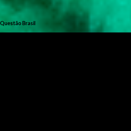
Questão Brasil