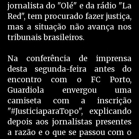
jornalista do "Olé" e da rádio "La
Red", tem procurado fazer justiça,
mas a situação não avança nos
tribunais brasileiros.
Na conferência de imprensa
desta segunda-feira antes do
encontro com o FC Porto,
Guardiola envergou uma
camiseta com a inscrição
"#JusticiaparaTopo", explicando
depois aos jornalistas presentes
a razão e o que se passou com o