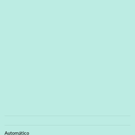
Automático