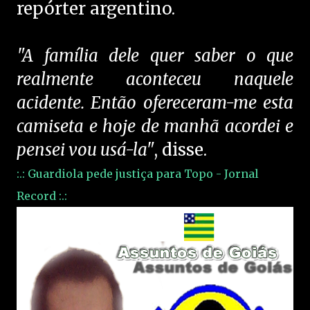
repórter argentino.
"A família dele quer saber o que
realmente aconteceu naquele
acidente. Então ofereceram-me esta
camiseta e hoje de manhã acordei e
pensei vou usá-la"
, disse.
:.: Guardiola pede justiça para Topo - Jornal
Record :.: