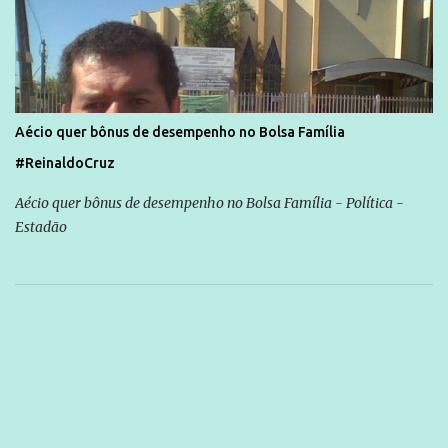
Aécio quer bônus de desempenho no Bolsa Família
#ReinaldoCruz
Aécio quer bônus de desempenho no Bolsa Família - Política -
Estadão