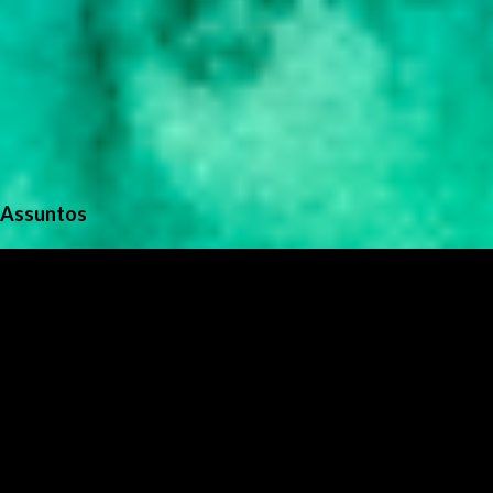
Assuntos