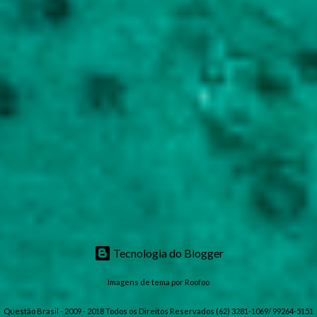
Tecnologia do Blogger
Imagens de tema por
Roofoo
Questão Brasil - 2009 - 2018 Todos os Direitos Reservados (62) 3281-1069/ 99264-5151