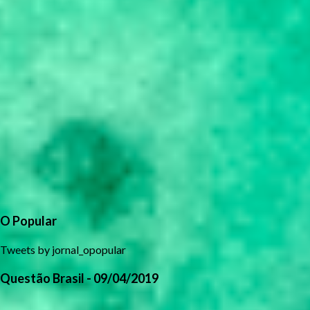
O Popular
Tweets by jornal_opopular
Questão Brasil - 09/04/2019