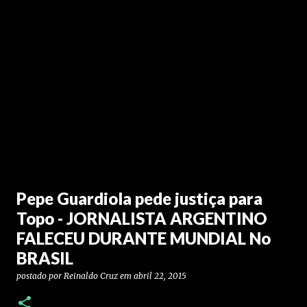
Pepe Guardiola pede justiça para
Topo - JORNALISTA ARGENTINO
FALECEU DURANTE MUNDIAL No
BRASIL
postado por
Reinaldo Cruz
em
abril 22, 2015