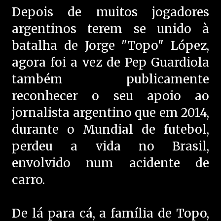
Depois de muitos jogadores
argentinos terem se unido à
batalha de Jorge "Topo" López,
agora foi a vez de Pep Guardiola
também publicamente
reconhecer o seu apoio ao
jornalista argentino que em 2014,
durante o Mundial de futebol,
perdeu a vida no Brasil,
envolvido num acidente de
carro.
De lá para cá, a família de Topo,