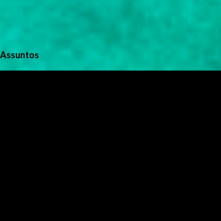
Assuntos