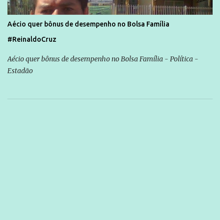
Aécio quer bônus de desempenho no Bolsa Família
#ReinaldoCruz
Aécio quer bônus de desempenho no Bolsa Família - Política -
Estadão