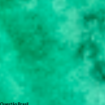
Questão Brasil