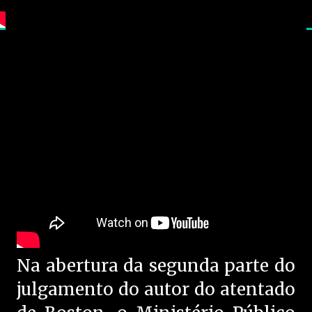
Na abertura da segunda parte do
julgamento do autor do atentado