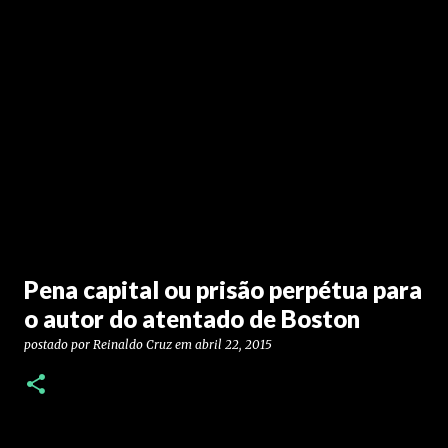
Pena capital ou prisão perpétua para
o autor do atentado de Boston
postado por
Reinaldo Cruz
em
abril 22, 2015