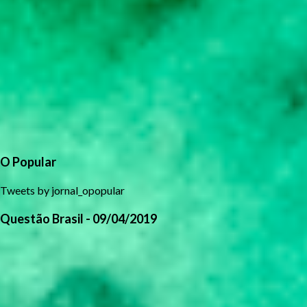
O Popular
Tweets by jornal_opopular
Questão Brasil - 09/04/2019