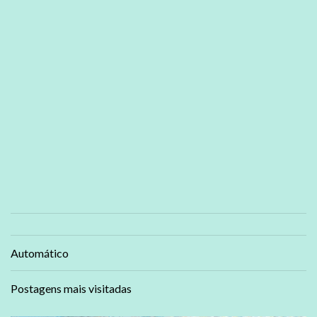
Automático
Postagens mais visitadas