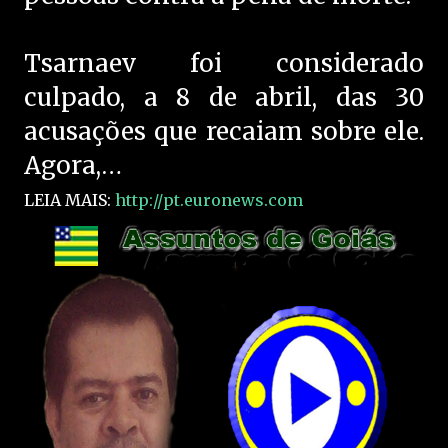
Tsarnaev foi considerado
culpado, a 8 de abril, das 30
acusações que recaiam sobre ele.
Agora,…
LEIA MAIS:
http://pt.euronews.com