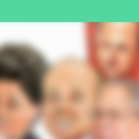
Pular para o conteúdo principal