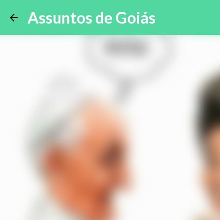
Assuntos de Goiás