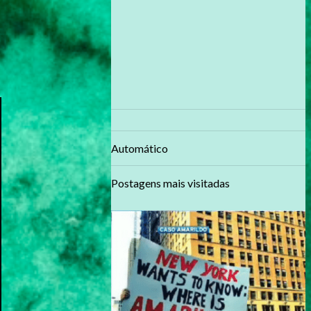
Automático
Postagens mais visitadas