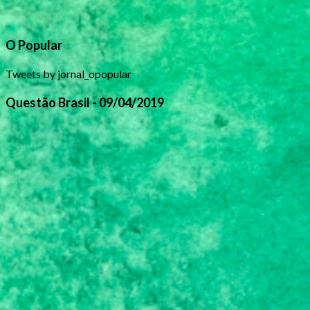
O Popular
Tweets by jornal_opopular
Questão Brasil - 09/04/2019