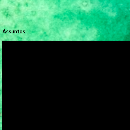
Assuntos