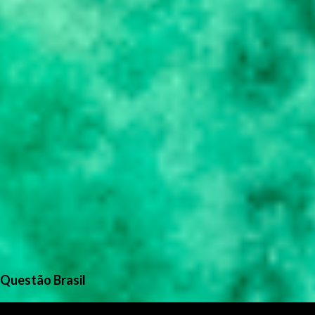
Questão Brasil