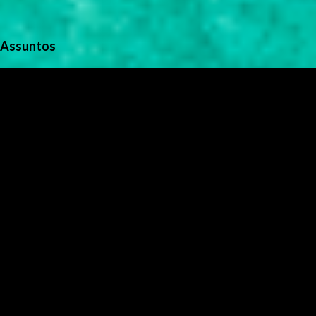
Assuntos