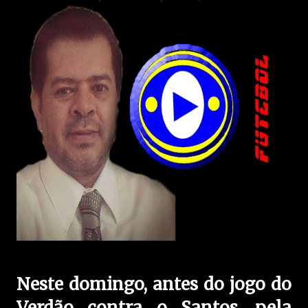
Neste domingo, antes do jogo do
Verdão contra o Santos, pela