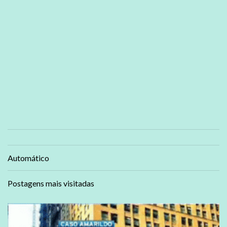
Automático
Postagens mais visitadas