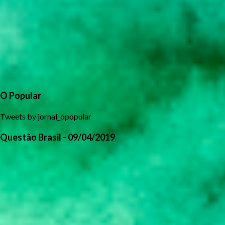
O Popular
Tweets by jornal_opopular
Questão Brasil - 09/04/2019