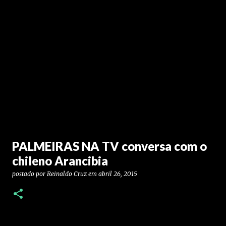
PALMEIRAS NA TV conversa com o
chileno Arancibia
postado por
Reinaldo Cruz
em
abril 26, 2015