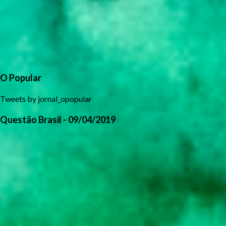
O Popular
Tweets by jornal_opopular
Questão Brasil - 09/04/2019