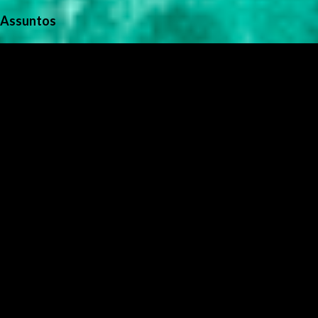
Assuntos