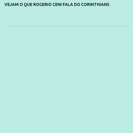
VEJAM O QUE ROGERIO CENI FALA DO CORINTHIANS