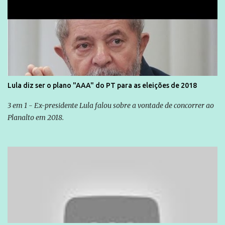
Lula diz ser o plano "AAA" do PT para as eleições de 2018
3 em 1 - Ex-presidente Lula falou sobre a vontade de concorrer ao
Planalto em 2018.