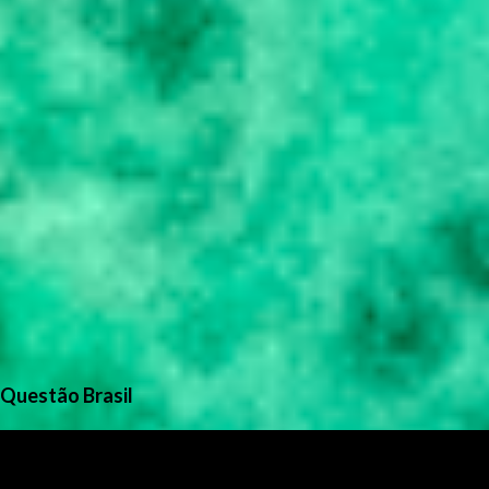
Questão Brasil