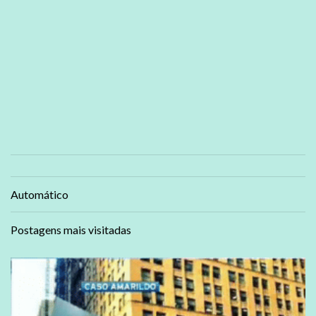
Automático
Postagens mais visitadas