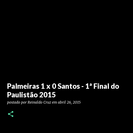
Palmeiras 1 x 0 Santos - 1ª Final do
Paulistão 2015
postado por
Reinaldo Cruz
em
abril 26, 2015