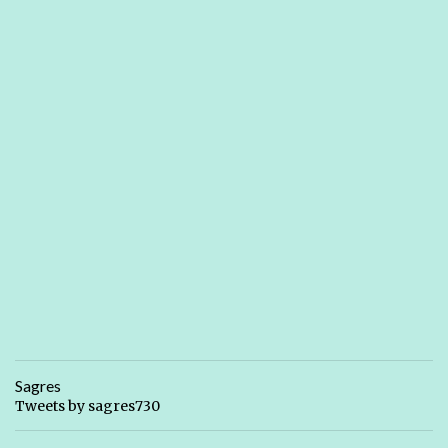
Sagres
Tweets by sagres730