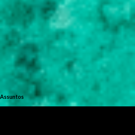
Assuntos