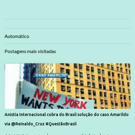
Automático
Postagens mais visitadas
Anistia Internacional cobra do Brasil solução do caso Amarildo
via @Reinaldo_Cruz #QuestãoBrasil