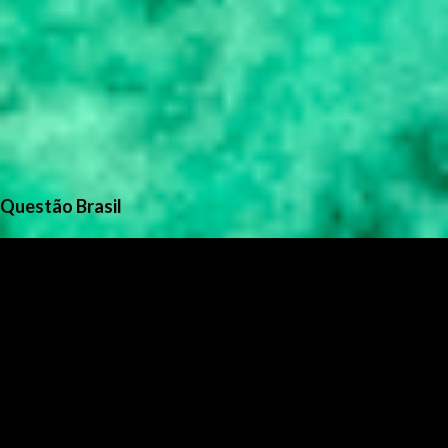
Questão Brasil