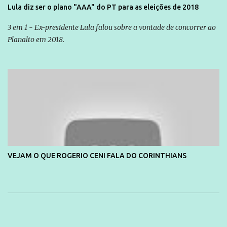
Lula diz ser o plano "AAA" do PT para as eleições de 2018
3 em 1 - Ex-presidente Lula falou sobre a vontade de concorrer ao
Planalto em 2018.
VEJAM O QUE ROGERIO CENI FALA DO CORINTHIANS