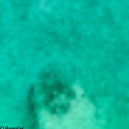
O Popular