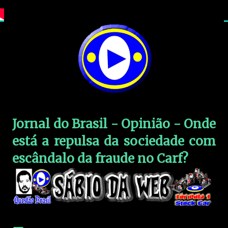
Jornal do Brasil - Opinião - Onde
está a repulsa da sociedade com
escândalo da fraude no Carf?