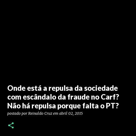
Onde está a repulsa da sociedade
com escândalo da fraude no Carf?
Não há repulsa porque falta o PT?
postado por
Reinaldo Cruz
em
abril 02, 2015