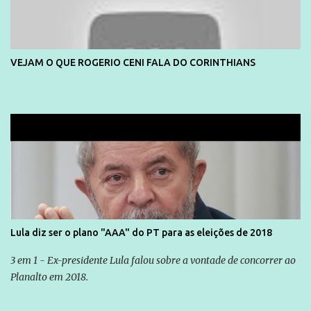
VEJAM O QUE ROGERIO CENI FALA DO CORINTHIANS
Lula diz ser o plano "AAA" do PT para as eleições de 2018
3 em 1 - Ex-presidente Lula falou sobre a vontade de concorrer ao
Planalto em 2018.