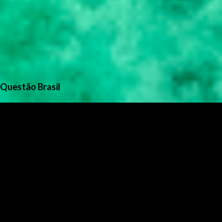
Questão Brasil