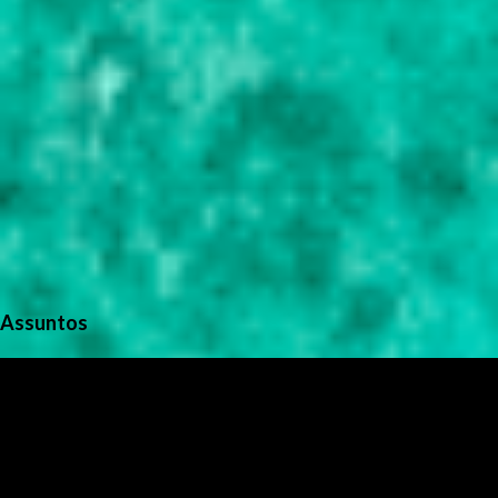
Assuntos