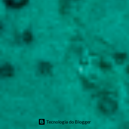
Tecnologia do Blogger