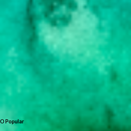
O Popular