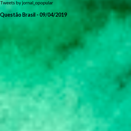
Tweets by jornal_opopular
Questão Brasil - 09/04/2019