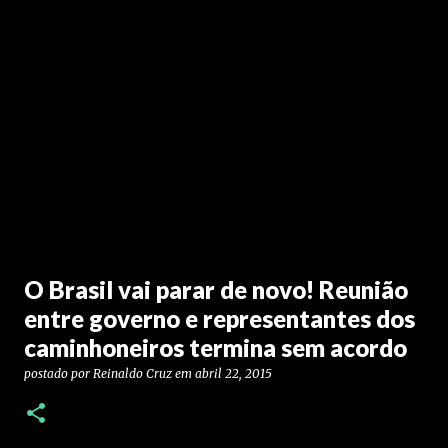
O Brasil vai parar de novo! Reunião
entre governo e representantes dos
caminhoneiros termina sem acordo
postado por
Reinaldo Cruz
em
abril 22, 2015