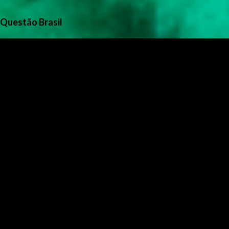
Questão Brasil