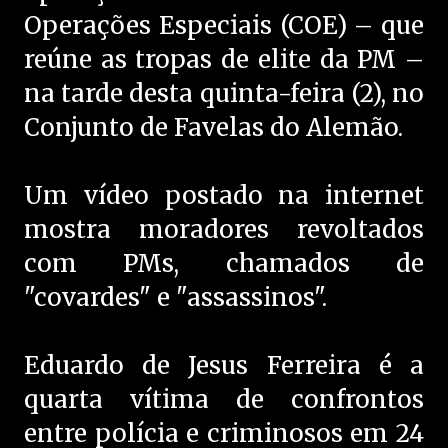
Operações Especiais (COE) – que
reúne as tropas de elite da PM –
na tarde desta quinta-feira (2), no
Conjunto de Favelas do Alemão.
Um vídeo postado na internet
mostra moradores revoltados
com PMs, chamados de
"covardes" e "assassinos".
Eduardo de Jesus Ferreira é a
quarta vítima de confrontos
entre polícia e criminosos em 24