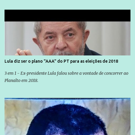
Lula diz ser o plano "AAA" do PT para as eleições de 2018
3 em 1 - Ex-presidente Lula falou sobre a vontade de concorrer ao
Planalto em 2018.