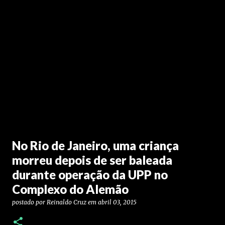
No Rio de Janeiro, uma criança
morreu depois de ser baleada
durante operação da UPP no
Complexo do Alemão
postado por
Reinaldo Cruz
em
abril 03, 2015