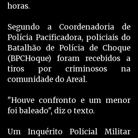
horas.
Segundo a Coordenadoria de
Polícia Pacificadora, policiais do
Batalhão de Polícia de Choque
(BPCHoque) foram recebidos a
tiros por criminosos na
comunidade do Areal.
"Houve confronto e um menor
foi baleado", diz o texto.
Um Inquérito Policial Militar