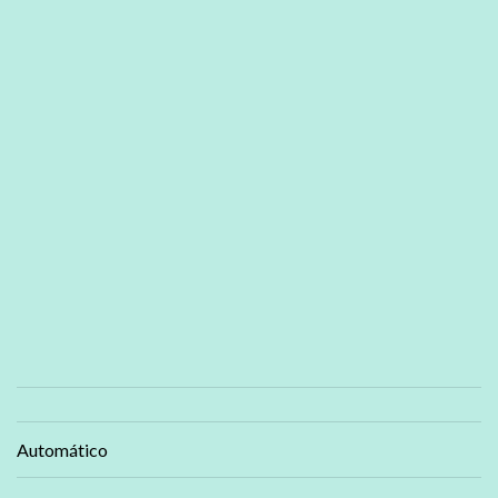
Automático