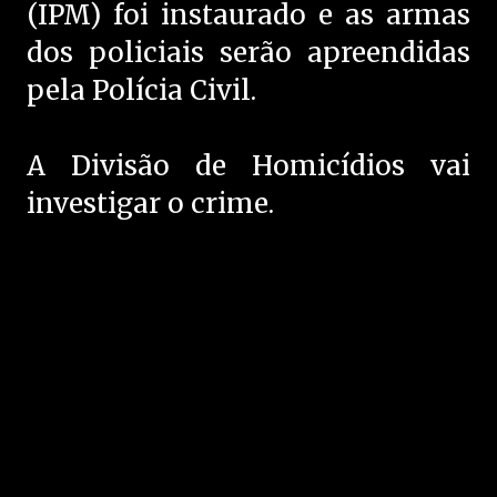
(IPM) foi instaurado e as armas
dos policiais serão apreendidas
pela Polícia Civil.
A Divisão de Homicídios vai
investigar o crime.