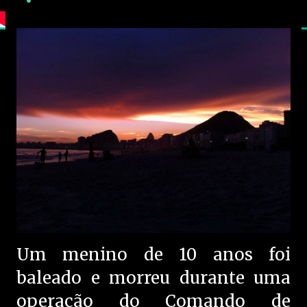
Um menino de 10 anos foi
baleado e morreu durante uma
operação do Comando de