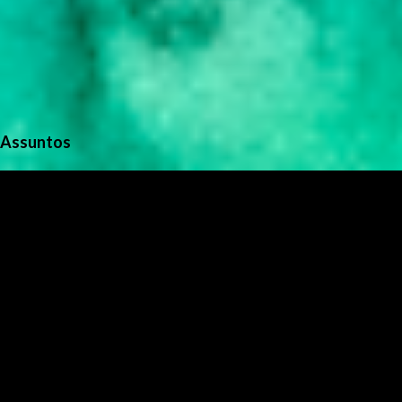
Assuntos