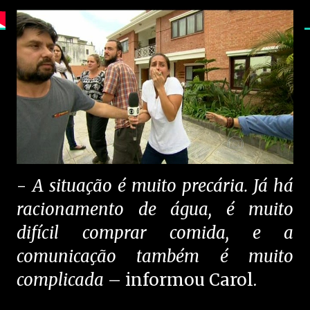
-
A situação é muito precária. Já há
racionamento de água, é muito
difícil comprar comida, e a
comunicação também é muito
complicada
– informou Carol.