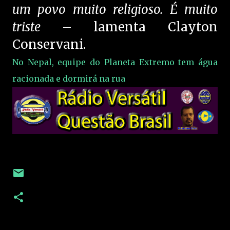
um povo muito religioso. É muito
triste
– lamenta Clayton
Conservani.
No Nepal, equipe do Planeta Extremo tem água
racionada e dormirá na rua