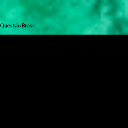
Questão Brasil