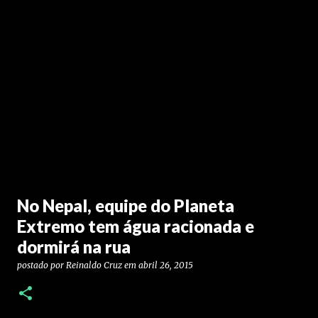
No Nepal, equipe do Planeta
Extremo tem água racionada e
dormirá na rua
postado por
Reinaldo Cruz
em
abril 26, 2015