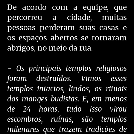
De acordo com a equipe, que
percorreu a cidade, muitas
pessoas perderam suas casas e
os espaços abertos se tornaram
abrigos, no meio da rua.
-
Os principais templos religiosos
foram destruídos. Vimos esses
templos intactos, lindos, os rituais
dos monges budistas. E, em menos
de 24 horas, tudo isso virou
escombros, ruínas, são templos
milenares que trazem tradições de