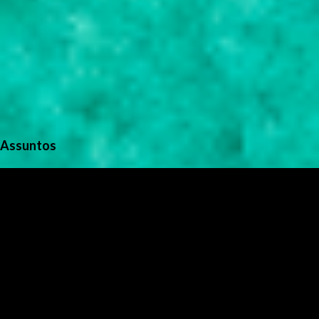
Assuntos