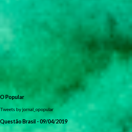
O Popular
Tweets by jornal_opopular
Questão Brasil - 09/04/2019