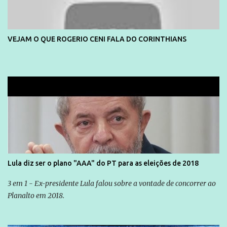
VEJAM O QUE ROGERIO CENI FALA DO CORINTHIANS
Lula diz ser o plano "AAA" do PT para as eleições de 2018
3 em 1 - Ex-presidente Lula falou sobre a vontade de concorrer ao
Planalto em 2018.