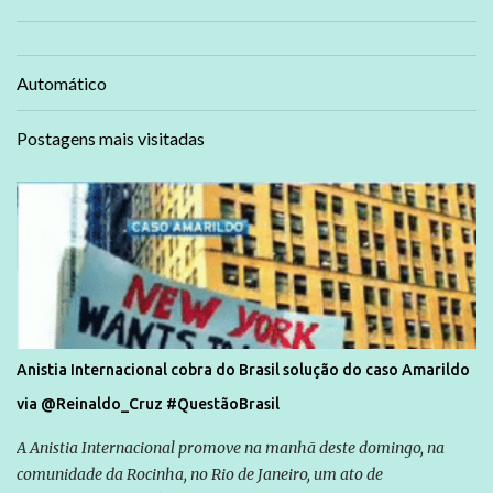
Automático
Postagens mais visitadas
Anistia Internacional cobra do Brasil solução do caso Amarildo
via @Reinaldo_Cruz #QuestãoBrasil
A Anistia Internacional promove na manhã deste domingo, na
comunidade da Rocinha, no Rio de Janeiro, um ato de