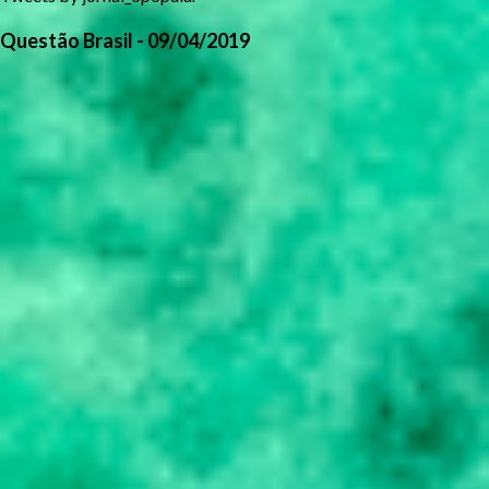
Questão Brasil - 09/04/2019