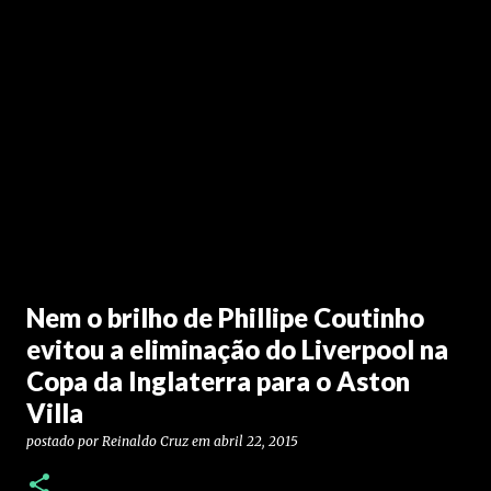
Nem o brilho de Phillipe Coutinho
evitou a eliminação do Liverpool na
Copa da Inglaterra para o Aston
Villa
postado por
Reinaldo Cruz
em
abril 22, 2015