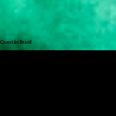
Questão Brasil