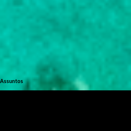
Assuntos