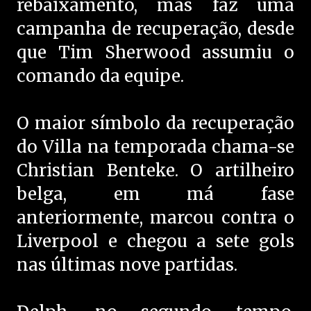
rebaixamento, mas faz uma
campanha de recuperação, desde
que Tim Sherwood assumiu o
comando da equipe.
O maior símbolo da recuperação
do Villa na temporada chama-se
Christian Benteke. O artilheiro
belga, em má fase
anteriormente, marcou contra o
Liverpool e chegou a sete gols
nas últimas nove partidas.