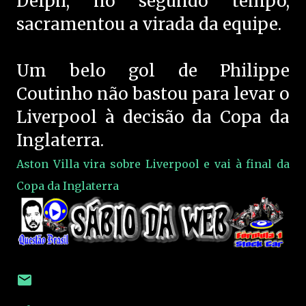
Delph, no segundo tempo,
sacramentou a virada da equipe.
Um belo gol de Philippe
Coutinho não bastou para levar o
Liverpool à decisão da Copa da
Inglaterra.
Aston Villa vira sobre Liverpool e vai à final da
Copa da Inglaterra