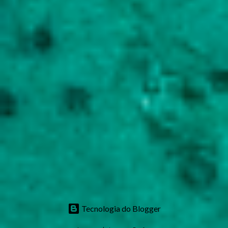
Tecnologia do Blogger