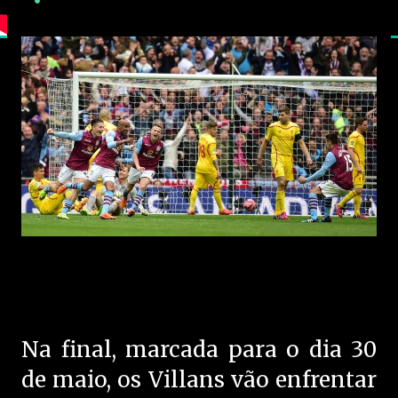
Na final, marcada para o dia 30
de maio, os Villans vão enfrentar