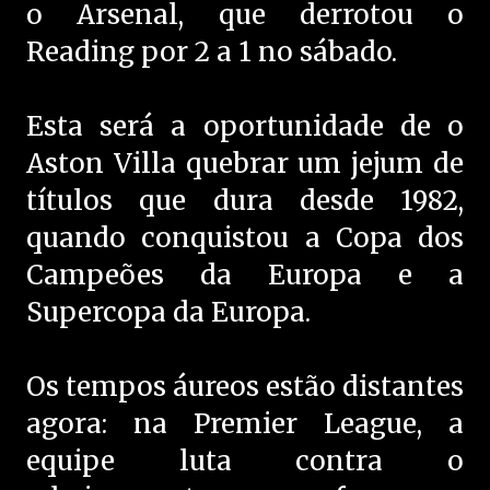
o Arsenal, que derrotou o
Reading por 2 a 1 no sábado.
Esta será a oportunidade de o
Aston Villa quebrar um jejum de
títulos que dura desde 1982,
quando conquistou a Copa dos
Campeões da Europa e a
Supercopa da Europa.
Os tempos áureos estão distantes
agora: na Premier League, a
equipe luta contra o