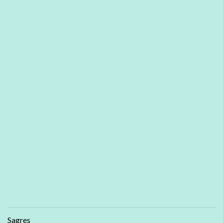
Sagres