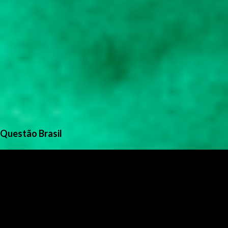
Questão Brasil