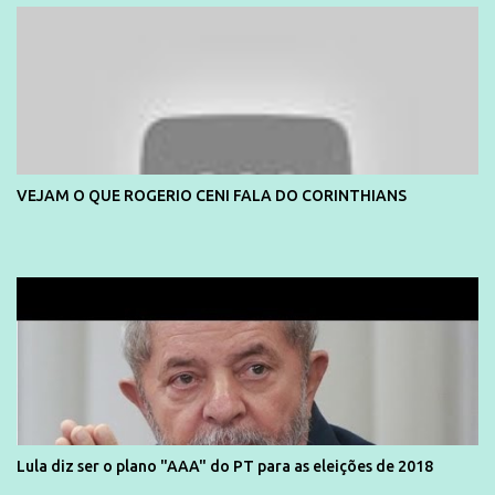
VEJAM O QUE ROGERIO CENI FALA DO CORINTHIANS
Lula diz ser o plano "AAA" do PT para as eleições de 2018