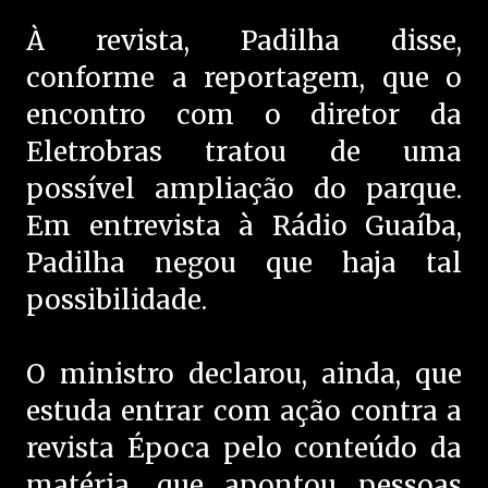
À revista, Padilha disse,
conforme a reportagem, que o
encontro com o diretor da
Eletrobras tratou de uma
possível ampliação do parque.
Em entrevista à Rádio Guaíba,
Padilha negou que haja tal
possibilidade.
O ministro declarou, ainda, que
estuda entrar com ação contra a
revista Época pelo conteúdo da
matéria, que apontou pessoas