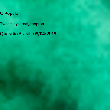
O Popular
Tweets by jornal_opopular
Questão Brasil - 09/04/2019