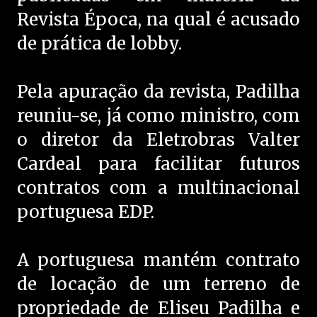
Revista Época, na qual é acusado
de prática de lobby.
Pela apuração da revista, Padilha
reuniu-se, já como ministro, com
o diretor da Eletrobras Valter
Cardeal para facilitar futuros
contratos com a multinacional
portuguesa EDP.
A portuguesa mantém contrato
de locação de um terreno de
propriedade de Eliseu Padilha e