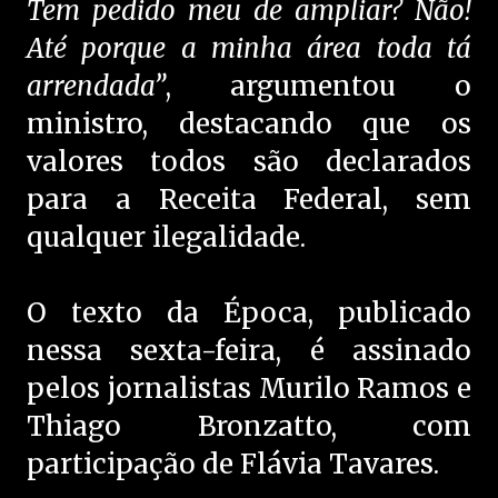
Tem pedido meu de ampliar? Não!
Até porque a minha área toda tá
arrendada”
, argumentou o
ministro, destacando que os
valores todos são declarados
para a Receita Federal, sem
qualquer ilegalidade.
O texto da Época, publicado
nessa sexta-feira, é assinado
pelos jornalistas Murilo Ramos e
Thiago Bronzatto, com
participação de Flávia Tavares.