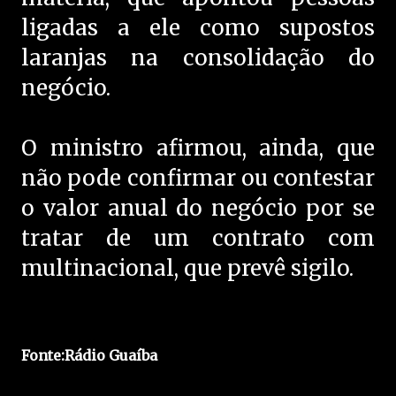
ligadas a ele como supostos
laranjas na consolidação do
negócio.
O ministro afirmou, ainda, que
não pode confirmar ou contestar
o valor anual do negócio por se
tratar de um contrato com
multinacional, que prevê sigilo.
Fonte:Rádio Guaíba