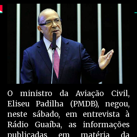
O ministro da Aviação Civil,
Eliseu Padilha (PMDB), negou,
neste sábado, em entrevista à
Rádio Guaíba, as informações
publicadas em matéria da