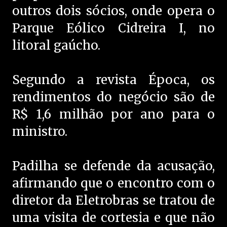
outros dois sócios, onde opera o
Parque Eólico Cidreira I, no
litoral gaúcho.
Segundo a revista Época, os
rendimentos do negócio são de
R$ 1,6 milhão por ano para o
ministro.
Padilha se defende da acusação,
afirmando que o encontro com o
diretor da Eletrobras se tratou de
uma visita de cortesia e que não