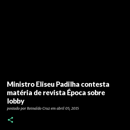
Ministro Eliseu Padilha contesta
matéria de revista Época sobre
lobby
postado por
Reinaldo Cruz
em
abril 05, 2015