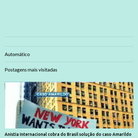
Automático
Postagens mais visitadas
Anistia Internacional cobra do Brasil solução do caso Amarildo