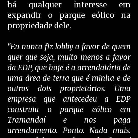
há qualquer interesse em
expandir o parque eólico na
propriedade dele.
“Eu nunca fiz lobby a favor de quem
quer que seja, muito menos a favor
da EDP, que hoje é a arrendatária de
uma área de terra que é minha e de
outros dois proprietários. Uma
empresa que antecedeu a EDP
construiu o parque eólico em
Tramandaí e nos paga
arrendamento. Ponto. Nada mais.