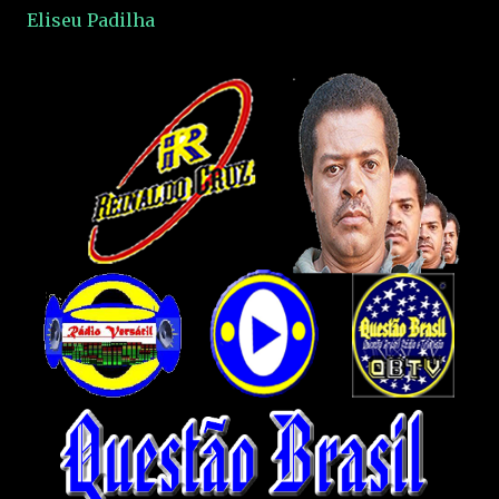
Eliseu Padilha