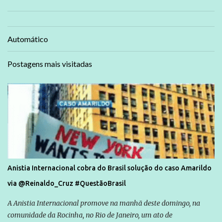
Automático
Postagens mais visitadas
Anistia Internacional cobra do Brasil solução do caso Amarildo
via @Reinaldo_Cruz #QuestãoBrasil
A Anistia Internacional promove na manhã deste domingo, na
comunidade da Rocinha, no Rio de Janeiro, um ato de