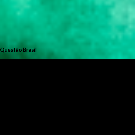
Questão Brasil