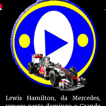
Lewis Hamilton, da Mercedes,