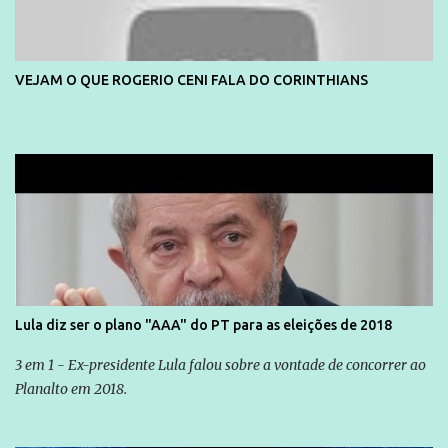
VEJAM O QUE ROGERIO CENI FALA DO CORINTHIANS
Lula diz ser o plano "AAA" do PT para as eleições de 2018
3 em 1 - Ex-presidente Lula falou sobre a vontade de concorrer ao
Planalto em 2018.