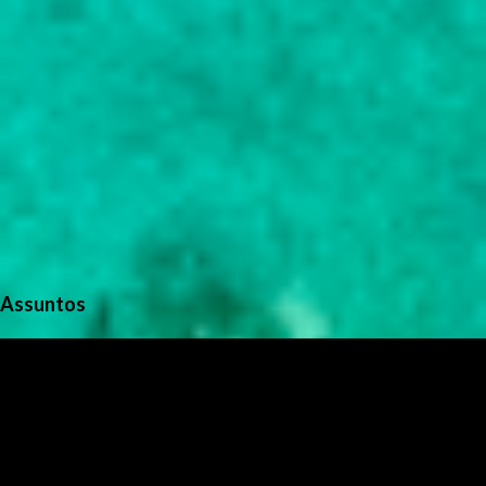
Assuntos