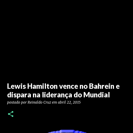
Lewis Hamilton vence no Bahrein e
dispara na liderança do Mundial
postado por
Reinaldo Cruz
em
abril 22, 2015