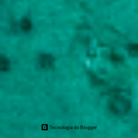
Tecnologia do Blogger