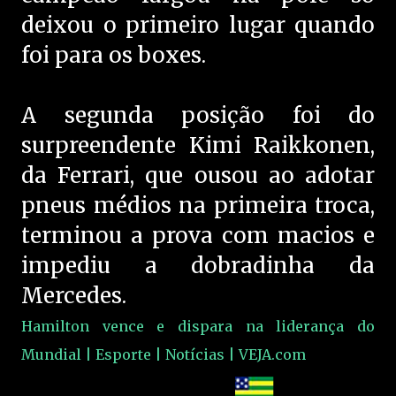
deixou o primeiro lugar quando
foi para os boxes.
A segunda posição foi do
surpreendente Kimi Raikkonen,
da Ferrari, que ousou ao adotar
pneus médios na primeira troca,
terminou a prova com macios e
impediu a dobradinha da
Mercedes.
Hamilton vence e dispara na liderança do
Mundial | Esporte | Notícias | VEJA.com