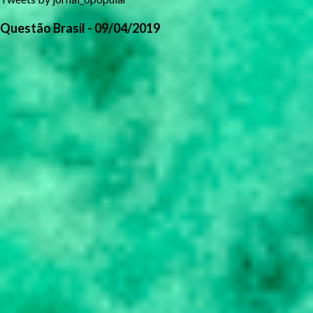
Questão Brasil - 09/04/2019