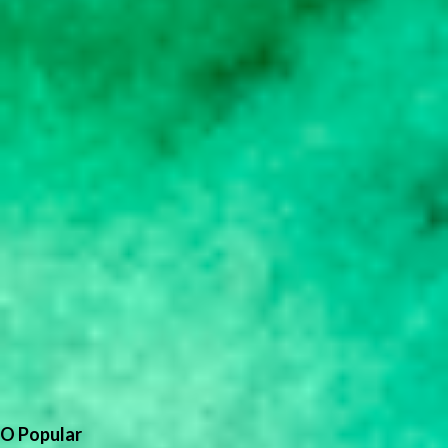
O Popular