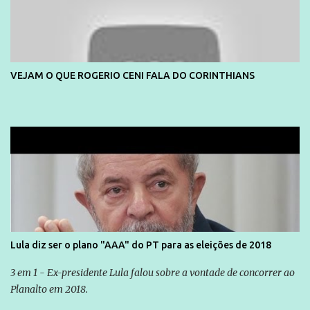
VEJAM O QUE ROGERIO CENI FALA DO CORINTHIANS
Lula diz ser o plano "AAA" do PT para as eleições de 2018
3 em 1 - Ex-presidente Lula falou sobre a vontade de concorrer ao
Planalto em 2018.