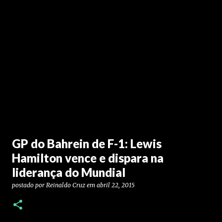
GP do Bahrein de F-1: Lewis
Hamilton vence e dispara na
liderança do Mundial
postado por
Reinaldo Cruz
em
abril 22, 2015