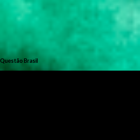
Questão Brasil