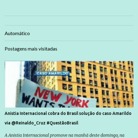
Automático
Postagens mais visitadas
Anistia Internacional cobra do Brasil solução do caso Amarildo
via @Reinaldo_Cruz #QuestãoBrasil
A Anistia Internacional promove na manhã deste domingo, na