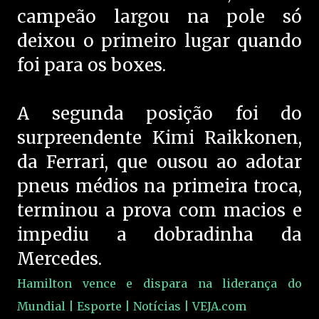
campeão largou na pole só
deixou o primeiro lugar quando
foi para os boxes.
A segunda posição foi do
surpreendente Kimi Raikkonen,
da Ferrari, que ousou ao adotar
pneus médios na primeira troca,
terminou a prova com macios e
impediu a dobradinha da
Mercedes.
Hamilton vence e dispara na liderança do
Mundial | Esporte | Notícias | VEJA.com