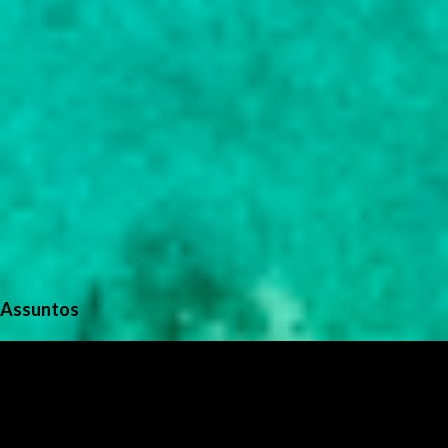
Assuntos