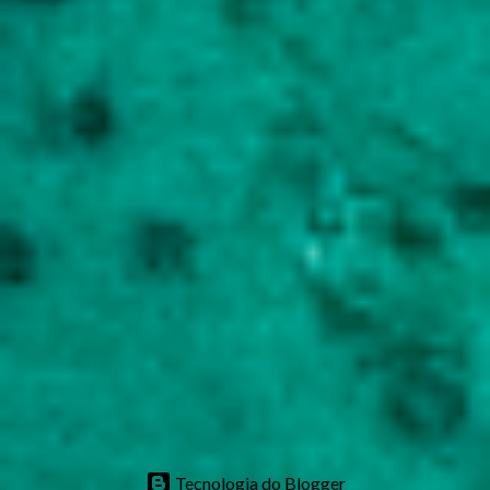
Tecnologia do Blogger