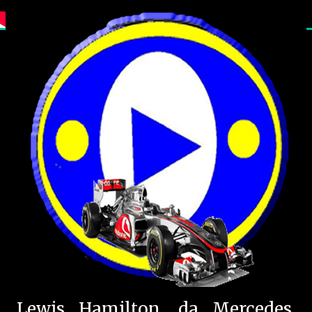
Lewis Hamilton, da Mercedes,