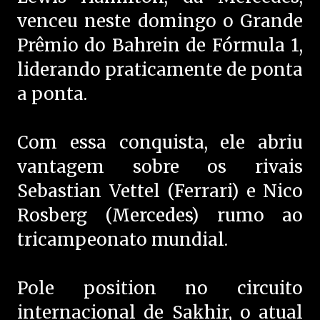
venceu neste domingo o Grande
Prêmio do Bahrein de Fórmula 1,
liderando praticamente de ponta
a ponta.
Com essa conquista, ele abriu
vantagem sobre os rivais
Sebastian Vettel (Ferrari) e Nico
Rosberg (Mercedes) rumo ao
tricampeonato mundial.
Pole position no circuito
internacional de Sakhir, o atual