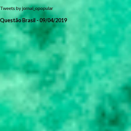
Tweets by jornal_opopular
Questão Brasil - 09/04/2019