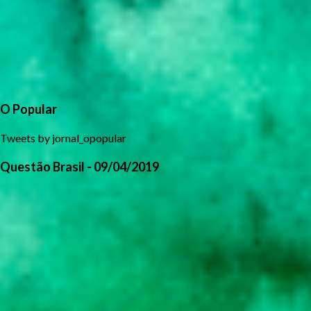
O Popular
Tweets by jornal_opopular
Questão Brasil - 09/04/2019