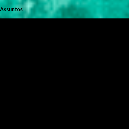
Assuntos