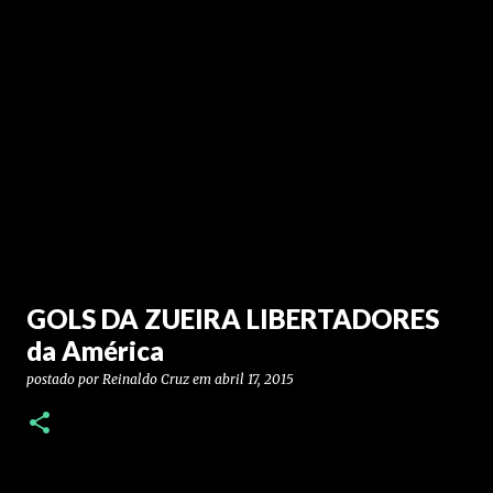
GOLS DA ZUEIRA LIBERTADORES
da América
postado por
Reinaldo Cruz
em
abril 17, 2015