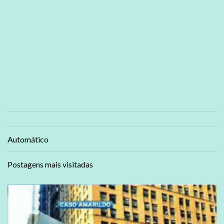
Automático
Postagens mais visitadas