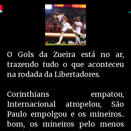
O Gols da Zueira está no ar,
trazendo tudo o que aconteceu
na rodada da Libertadores.
Corinthians empatou,
Internacional atropelou, São
Paulo empolgou e os mineiros..
bom, os mineiros pelo menos