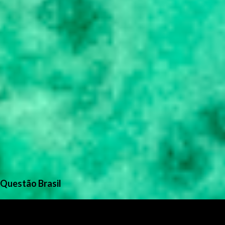
Questão Brasil