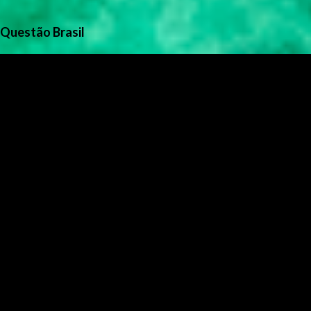
Questão Brasil