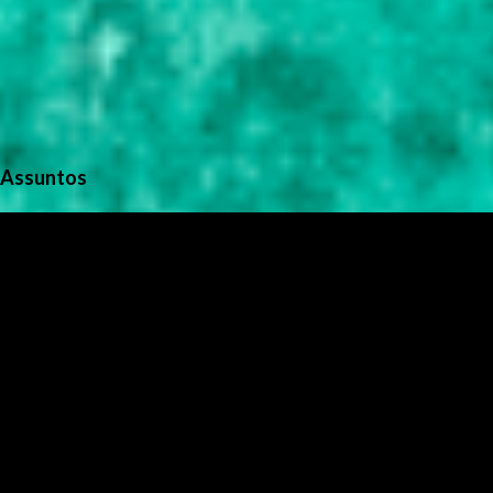
Assuntos