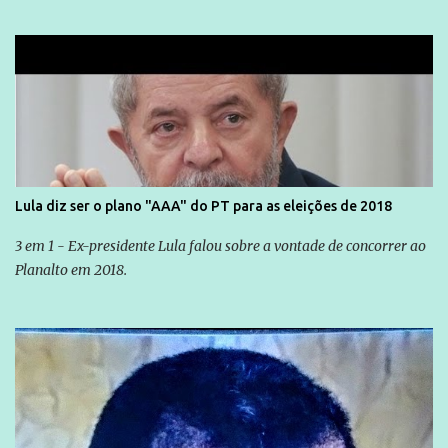
Lula diz ser o plano "AAA" do PT para as eleições de 2018
3 em 1 - Ex-presidente Lula falou sobre a vontade de concorrer ao
Planalto em 2018.