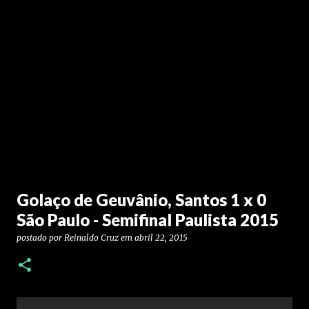
Golaço de Geuvânio, Santos 1 x 0
São Paulo - Semifinal Paulista 2015
postado por
Reinaldo Cruz
em
abril 22, 2015