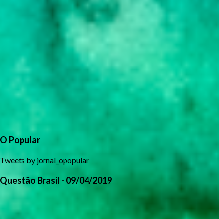
O Popular
Tweets by jornal_opopular
Questão Brasil - 09/04/2019