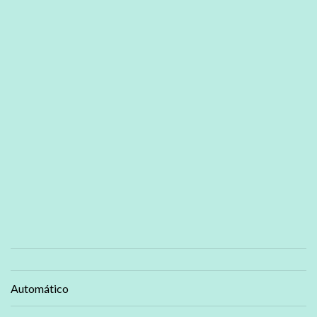
Automático