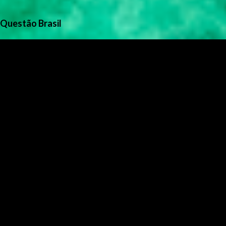
Questão Brasil