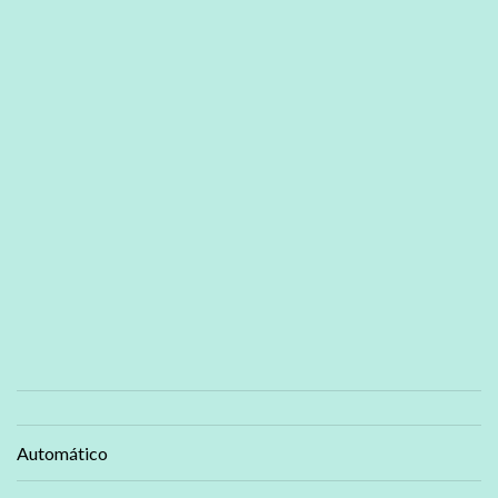
Automático