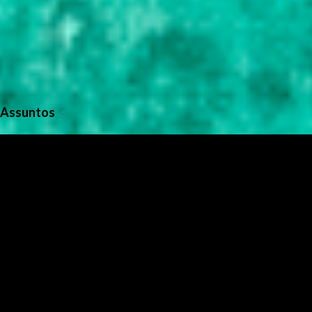
Assuntos