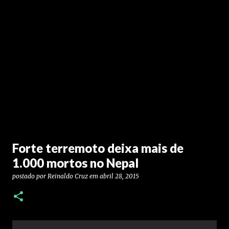
Forte terremoto deixa mais de
1.000 mortos no Nepal
postado por
Reinaldo Cruz
em
abril 28, 2015