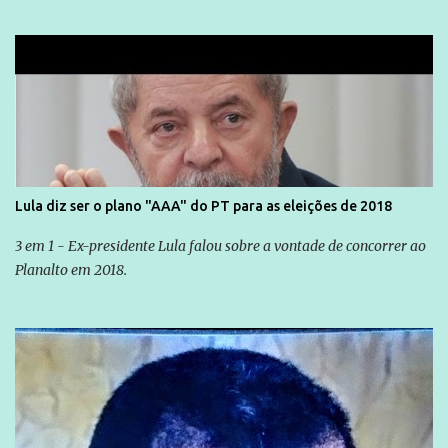
Lula diz ser o plano "AAA" do PT para as eleições de 2018
3 em 1 - Ex-presidente Lula falou sobre a vontade de concorrer ao
Planalto em 2018.