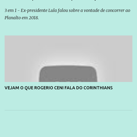
3 em 1 - Ex-presidente Lula falou sobre a vontade de concorrer ao
Planalto em 2018.
VEJAM O QUE ROGERIO CENI FALA DO CORINTHIANS