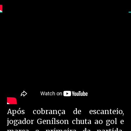
Após cobrança de escanteio,
jogador Genílson chuta ao gol e