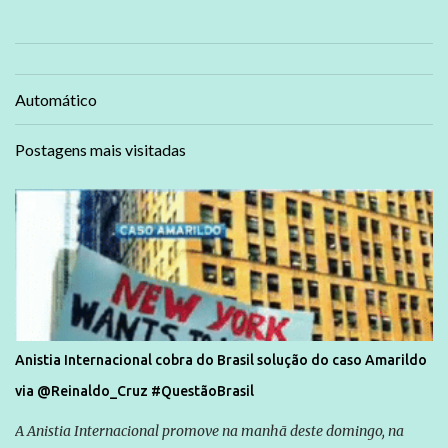
Automático
Postagens mais visitadas
Anistia Internacional cobra do Brasil solução do caso Amarildo
via @Reinaldo_Cruz #QuestãoBrasil
A Anistia Internacional promove na manhã deste domingo, na