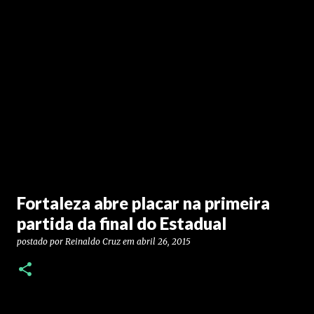
Fortaleza abre placar na primeira
partida da final do Estadual
postado por
Reinaldo Cruz
em
abril 26, 2015