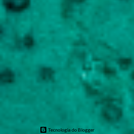
Tecnologia do Blogger