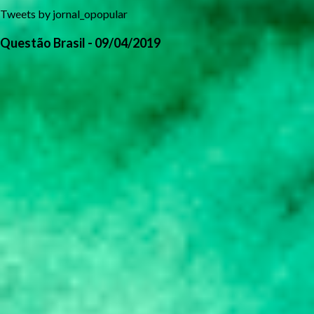
Tweets by jornal_opopular
Questão Brasil - 09/04/2019