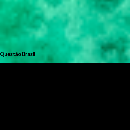
Questão Brasil