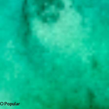
O Popular