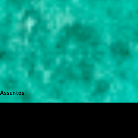
Assuntos