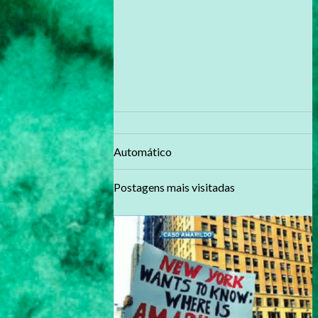
Automático
Postagens mais visitadas