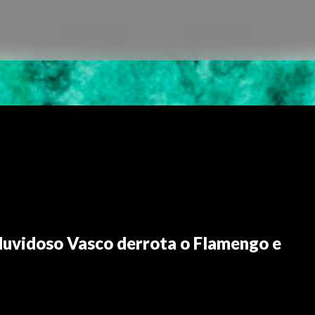
duvidoso Vasco derrota o Flamengo e