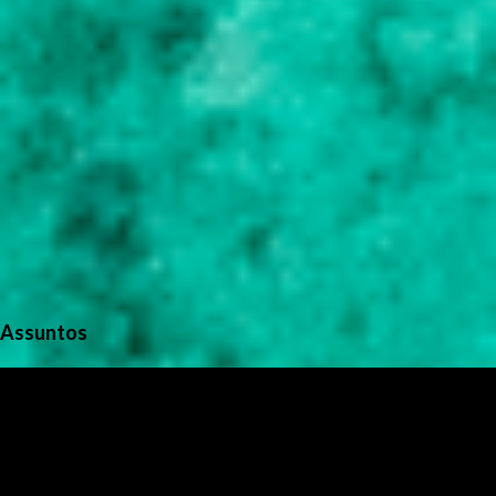
Assuntos