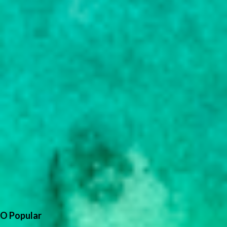
O Popular