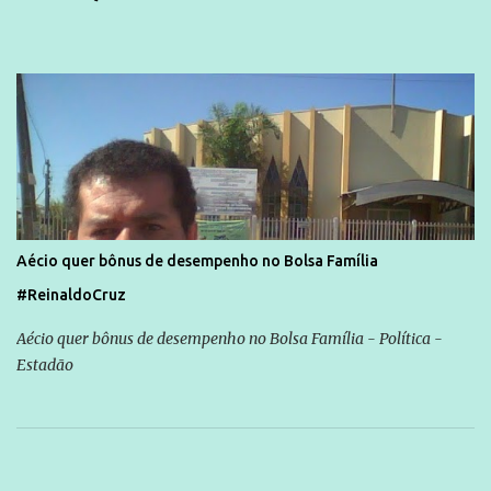
Aécio quer bônus de desempenho no Bolsa Família
#ReinaldoCruz
Aécio quer bônus de desempenho no Bolsa Família - Política -
Estadão