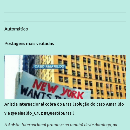
Automático
Postagens mais visitadas
Anistia Internacional cobra do Brasil solução do caso Amarildo
via @Reinaldo_Cruz #QuestãoBrasil
A Anistia Internacional promove na manhã deste domingo, na