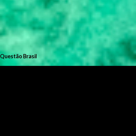
Questão Brasil