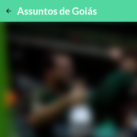
Assuntos de Goiás