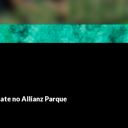
late no Allianz Parque