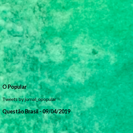
O Popular
Tweets by jornal_opopular
Questão Brasil - 09/04/2019