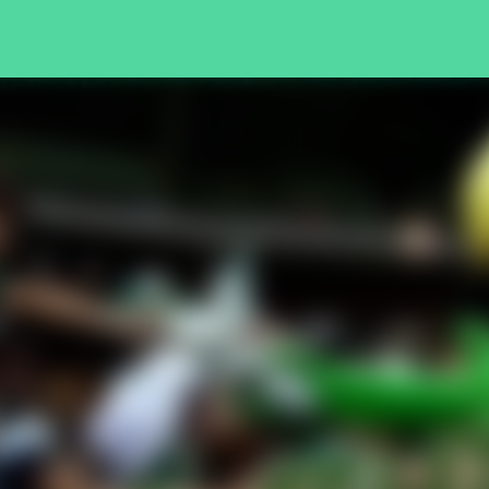
Pular para o conteúdo principal