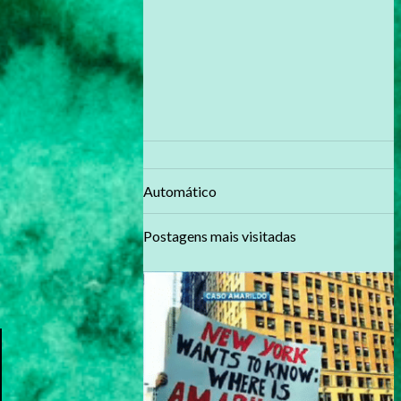
Automático
Postagens mais visitadas