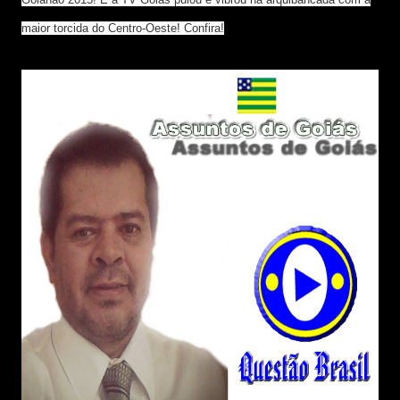
maior torcida do Centro-Oeste! Confira!