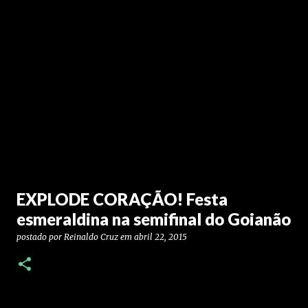
EXPLODE CORAÇÃO! Festa
esmeraldina na semifinal do Goianão
postado por
Reinaldo Cruz
em
abril 22, 2015