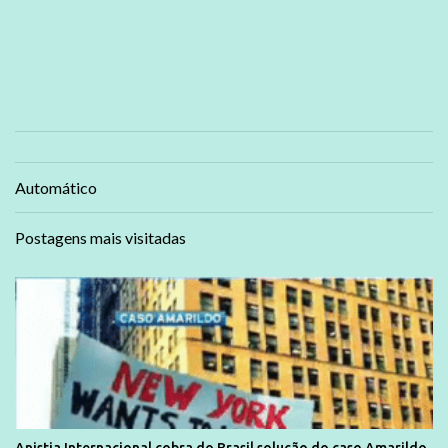
Automático
Postagens mais visitadas