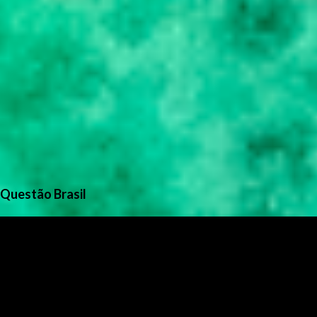
Questão Brasil