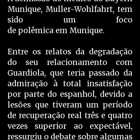
Munique, Muller-Wohlfahrt, tem
sido um foco
de polêmica em Munique.
Entre os relatos da degradação
do seu relacionamento com
Guardiola, que teria passado da
admiração à total insatisfação
por parte do espanhol, devido a
lesões que tiveram um período
de recuperação real três e quatro
vezes superior ao expectável,
ressurgiu o debate sobre algumas