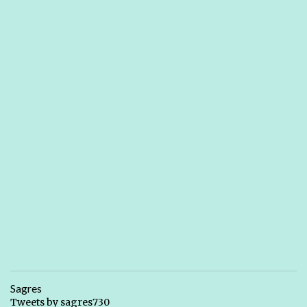
Sagres
Tweets by sagres730