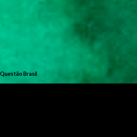
Questão Brasil