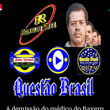
A demissão do médico do Bayern