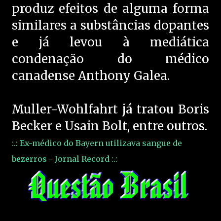
produz efeitos de alguma forma
similares a substâncias dopantes
e já levou à mediática
condenação do médico
canadense Anthony Galea.
Muller-Wohlfahrt já tratou Boris
Becker e Usain Bolt, entre outros.
:.: Ex-médico do Bayern utilizava sangue de
bezerros - Jornal Record :.: