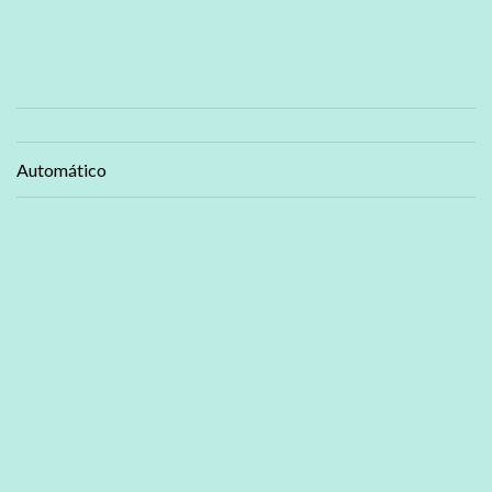
Automático