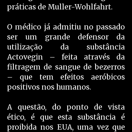
práticas de Muller-Wohlfahrt.
O médico já admitiu no passado
ser um grande defensor da
utilização da substância
Actovegin – feita através da
filtragem de sangue de bezerros
– que tem efeitos aeróbicos
positivos nos humanos.
A questão, do ponto de vista
ético, é que esta substância é
proibida nos EUA, uma vez que