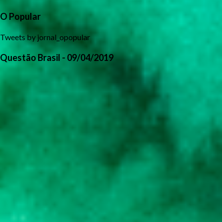
O Popular
Tweets by jornal_opopular
Questão Brasil - 09/04/2019