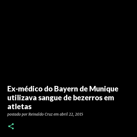
Ex-médico do Bayern de Munique
utilizava sangue de bezerros em
atletas
postado por
Reinaldo Cruz
em
abril 22, 2015