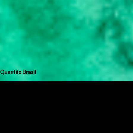
Questão Brasil