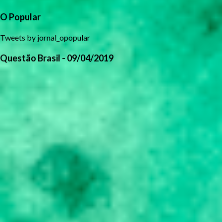
O Popular
Tweets by jornal_opopular
Questão Brasil - 09/04/2019