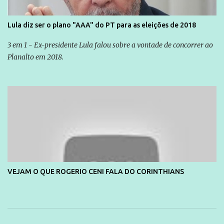
Lula diz ser o plano "AAA" do PT para as eleições de 2018
3 em 1 - Ex-presidente Lula falou sobre a vontade de concorrer ao
Planalto em 2018.
VEJAM O QUE ROGERIO CENI FALA DO CORINTHIANS