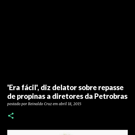
'Era fácil', diz delator sobre repasse
de propinas a diretores da Petrobras
postado por
Reinaldo Cruz
em
abril 18, 2015