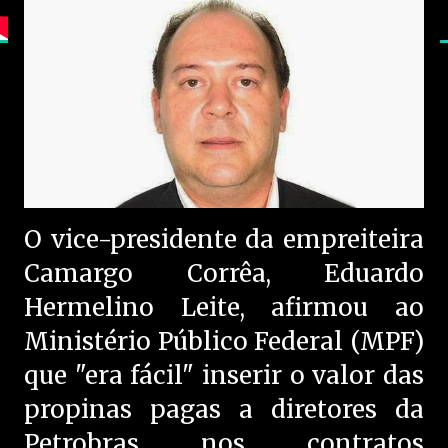
O vice-presidente da empreiteira
Camargo Corrêa, Eduardo
Hermelino Leite, afirmou ao
Ministério Público Federal (MPF)
que "era fácil" inserir o valor das
propinas pagas a diretores da
Petrobras nos contratos