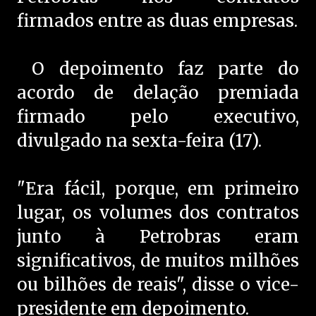
firmados entre as duas empresas.
O depoimento faz parte do
acordo de delação premiada
firmado pelo executivo,
divulgado na sexta-feira (17).
"Era fácil, porque, em primeiro
lugar, os volumes dos contratos
junto à Petrobras eram
significativos, de muitos milhões
ou bilhões de reais", disse o vice-
presidente em depoimento.