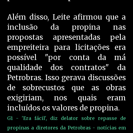
Além disso, Leite afirmou que a
inclusão da propina nas
propostas apresentadas pela
empreiteira para licitações era
possível "por conta da má
qualidade dos contratos" da
Petrobras. Isso gerava discussões
de sobrecustos que as obras
exigiriam, nos quais eram
incluídos os valores de propina.
G1 - 'Era fácil', diz delator sobre repasse de
propinas a diretores da Petrobras - notícias em