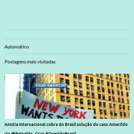
Automático
Postagens mais visitadas
Anistia Internacional cobra do Brasil solução do caso Amarildo
via @Reinaldo_Cruz #QuestãoBrasil