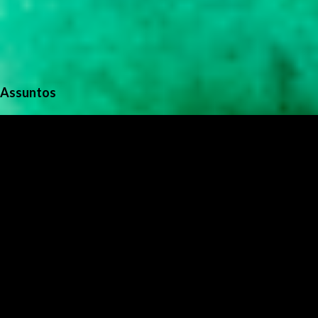
Assuntos