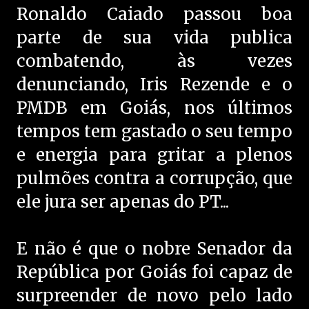
Ronaldo Caiado passou boa
parte de sua vida publica
combatendo, às vezes
denunciando, Iris Rezende e o
PMDB em Goiás, nos últimos
tempos tem gastado o seu tempo
e energia para gritar a plenos
pulmões contra a corrupção, que
ele jura ser apenas do PT...
E não é que o nobre Senador da
República por Goiás foi capaz de
surpreender de novo pelo lado