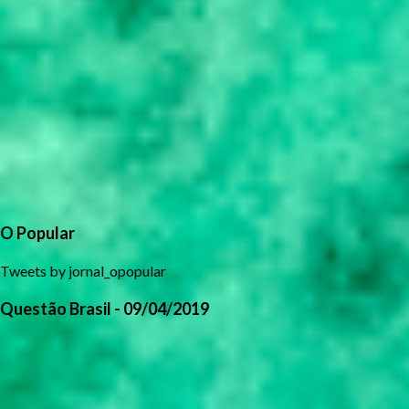
O Popular
Tweets by jornal_opopular
Questão Brasil - 09/04/2019