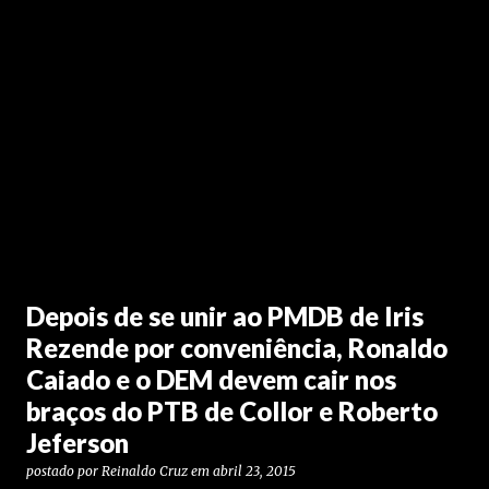
Depois de se unir ao PMDB de Iris
Rezende por conveniência, Ronaldo
Caiado e o DEM devem cair nos
braços do PTB de Collor e Roberto
Jeferson
postado por
Reinaldo Cruz
em
abril 23, 2015