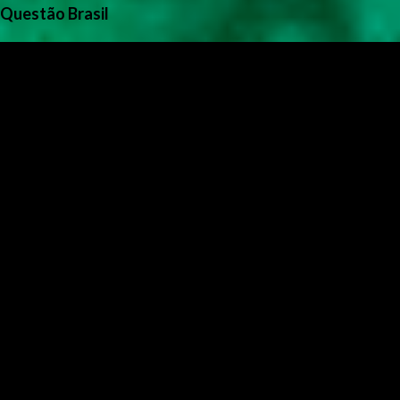
Questão Brasil