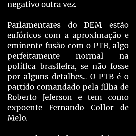
negativo outra vez.
Parlamentares do DEM estão
eufóricos com a aproximação e
eminente fusão com o PTB, algo
perfeitamente normal na
política brasileira, se não fosse
por alguns detalhes... O PTB é o
partido comandado pela filha de
Roberto Jeferson e tem como
expoente Fernando Collor de
Melo.