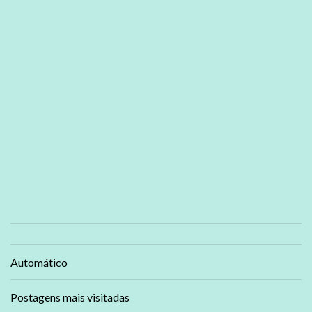
Automático
Postagens mais visitadas