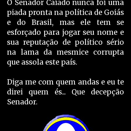
O Senador Caiado nunca foi uma
piada pronta na política de Goiás
e do Brasil, mas ele tem se
esforçado para jogar seu nome e
sua reputação de político sério
na lama da mesmice corrupta
que assola este país.
Diga me com quem andas e eu te
direi quem és... Que decepção
Senador.