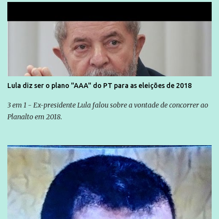
Lula diz ser o plano "AAA" do PT para as eleições de 2018
3 em 1 - Ex-presidente Lula falou sobre a vontade de concorrer ao
Planalto em 2018.