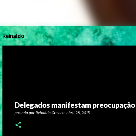
Reinaldo
Delegados manifestam preocupação 
postado por
Reinaldo Cruz
em
abril 28, 2015