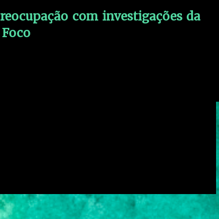
reocupação com investigações da
 Foco