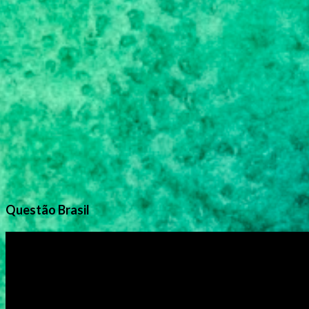
Questão Brasil