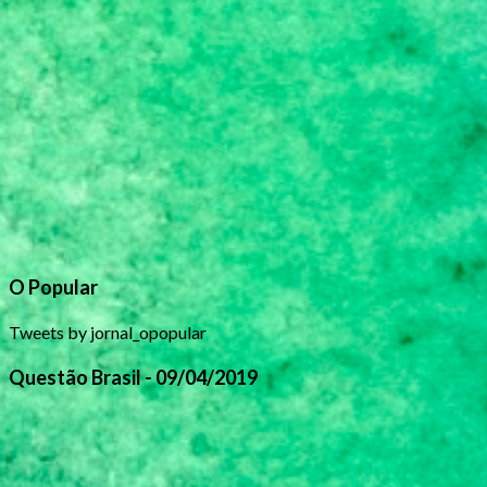
O Popular
Tweets by jornal_opopular
Questão Brasil - 09/04/2019