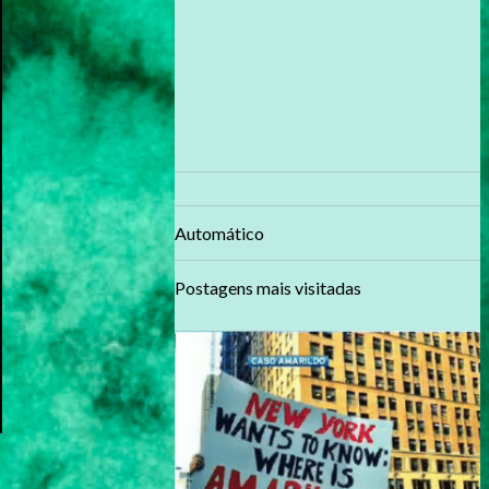
Automático
Postagens mais visitadas