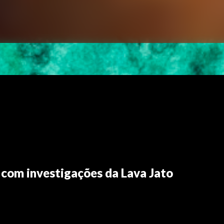
com investigações da Lava Jato