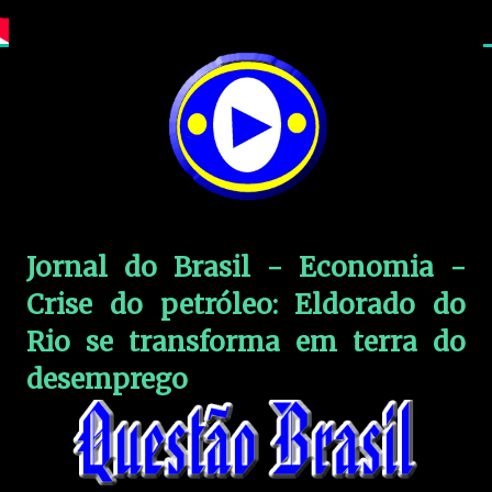
Jornal do Brasil - Economia -
Crise do petróleo: Eldorado do
Rio se transforma em terra do
desemprego