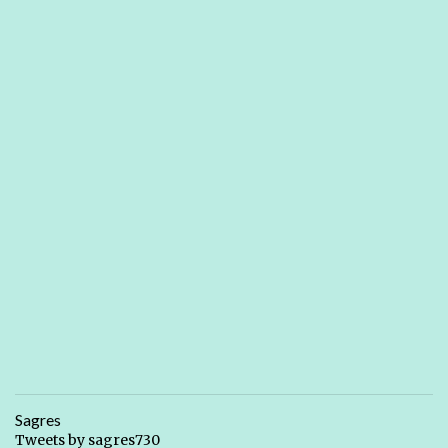
Sagres
Tweets by sagres730