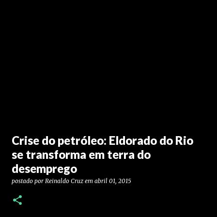
Crise do petróleo: Eldorado do Rio
se transforma em terra do
desemprego
postado por
Reinaldo Cruz
em
abril 01, 2015