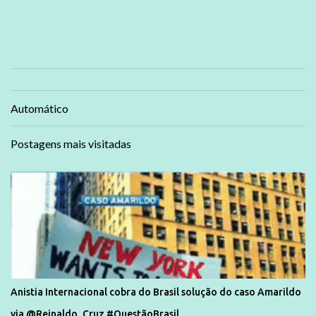
Automático
Postagens mais visitadas
Anistia Internacional cobra do Brasil solução do caso Amarildo
via @Reinaldo_Cruz #QuestãoBrasil