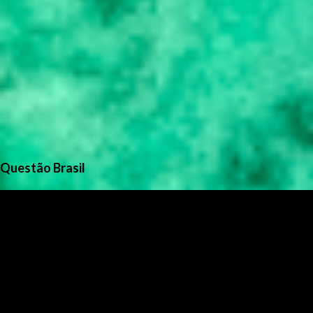
Questão Brasil