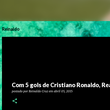
Reinaldo
Com 5 gols de Cristiano Ronaldo, Re
postado por
Reinaldo Cruz
em
abril 05, 2015