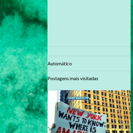
Automático
Postagens mais visitadas