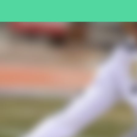
Pular para o conteúdo principal