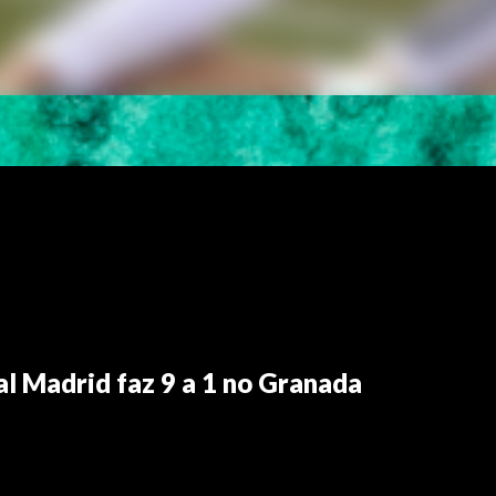
al Madrid faz 9 a 1 no Granada