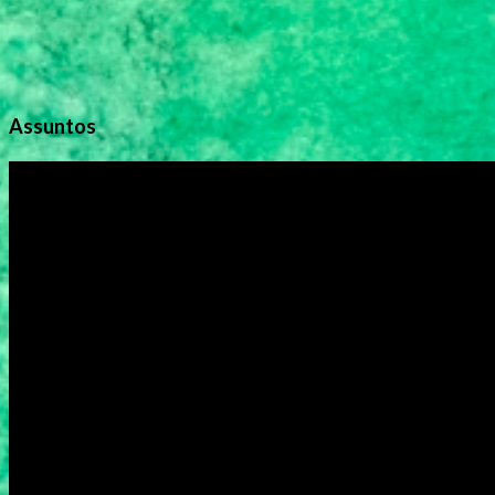
Assuntos