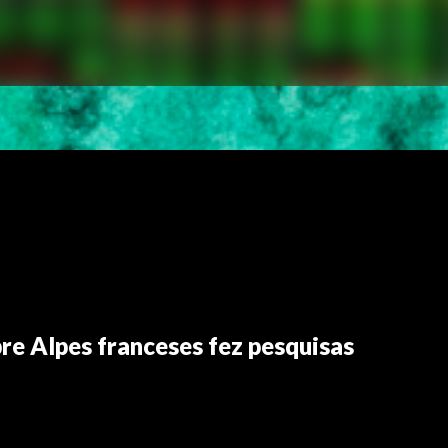
re Alpes franceses fez pesquisas