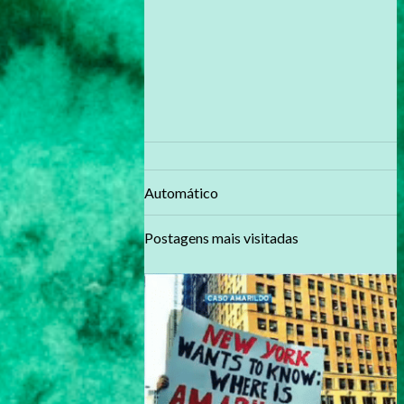
Automático
Postagens mais visitadas