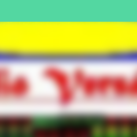
Pular para o conteúdo principal