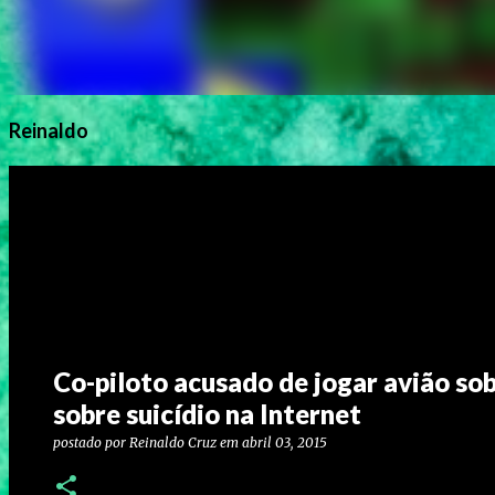
Reinaldo
Co-piloto acusado de jogar avião sob
sobre suicídio na Internet
postado por
Reinaldo Cruz
em
abril 03, 2015