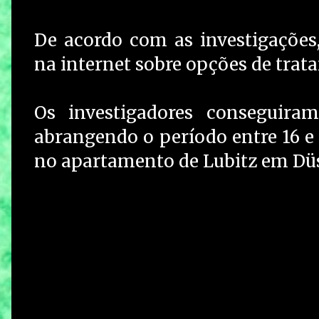
De acordo com as investigações
na internet sobre opções de tra
Os investigadores conseguira
abrangendo o período entre 16 e
no apartamento de Lubitz em Düs