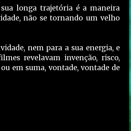
sua longa trajetória é a maneira
idade, não se tornando um velho
ividade, nem para a sua energia, e
ilmes revelavam invenção, risco,
– ou em suma, vontade, vontade de