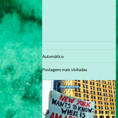
Automático
Postagens mais visitadas