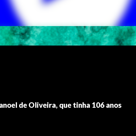
noel de Oliveira, que tinha 106 anos