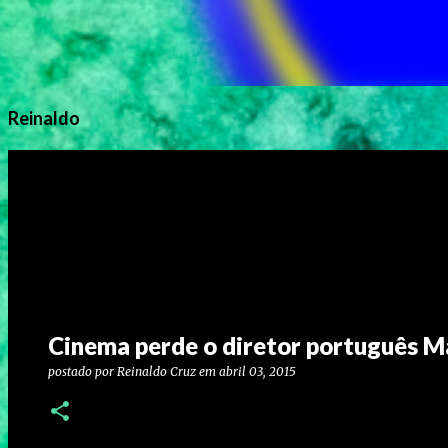
Reinaldo
Cinema perde o diretor português Ma
postado por
Reinaldo Cruz
em
abril 03, 2015