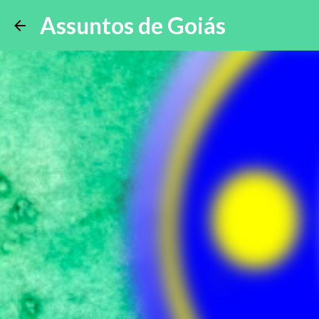
Assuntos de Goiás