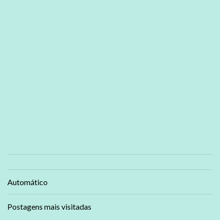
Automático
Postagens mais visitadas