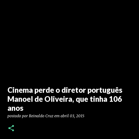
Cinema perde o diretor português
Manoel de Oliveira, que tinha 106
anos
postado por
Reinaldo Cruz
em
abril 03, 2015