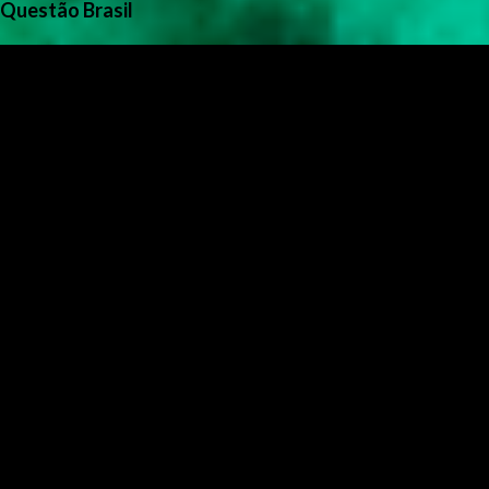
Questão Brasil