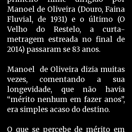
Manoel de Oliveira (Douro, Faina
Fluvial, de 1931) e o último (O
Velho do Restelo, a curta-
metragem estreada no final de
2014) passaram se 83 anos.
Manoel de Oliveira dizia muitas
vezes, comentando a sua
longevidade, que não havia
“mérito nenhum em fazer anos”,
era simples acaso do destino.
O que se percebe de mérito em