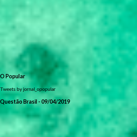
O Popular
Tweets by jornal_opopular
Questão Brasil - 09/04/2019