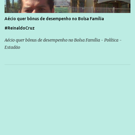
Aécio quer bônus de desempenho no Bolsa Família
#ReinaldoCruz
Aécio quer bônus de desempenho no Bolsa Família - Política -
Estadão