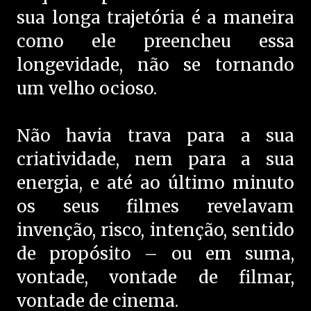
sua longa trajetória é a maneira
como ele preencheu essa
longevidade, não se tornando
um velho ocioso.
Não havia trava para a sua
criatividade, nem para a sua
energia, e até ao último minuto
os seus filmes revelavam
invenção, risco, intenção, sentido
de propósito – ou em suma,
vontade, vontade de filmar,
vontade de cinema.