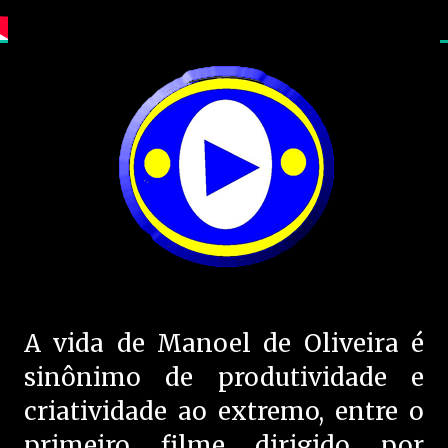
A vida de Manoel de Oliveira é
sinônimo de produtividade e
criatividade ao extremo, entre o
primeiro filme dirigido por