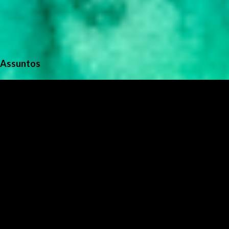
Assuntos