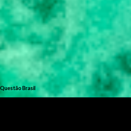
Questão Brasil