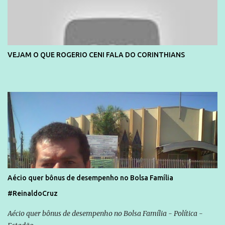
VEJAM O QUE ROGERIO CENI FALA DO CORINTHIANS
Aécio quer bônus de desempenho no Bolsa Família
#ReinaldoCruz
Aécio quer bônus de desempenho no Bolsa Família - Política -