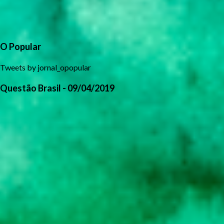
O Popular
Tweets by jornal_opopular
Questão Brasil - 09/04/2019