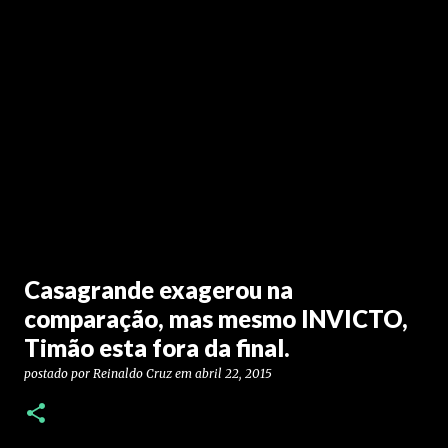
Casagrande exagerou na
comparação, mas mesmo INVICTO,
Timão esta fora da final.
postado por
Reinaldo Cruz
em
abril 22, 2015