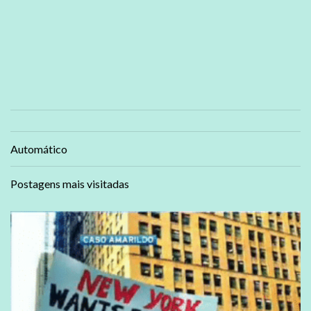
Automático
Postagens mais visitadas