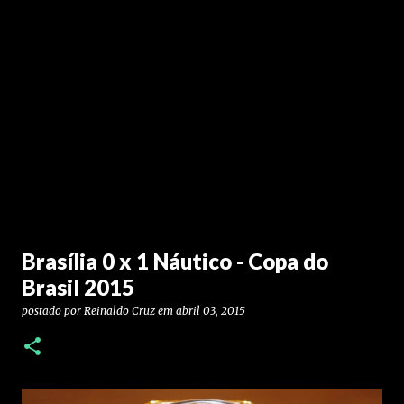
Brasília 0 x 1 Náutico - Copa do
Brasil 2015
postado por
Reinaldo Cruz
em
abril 03, 2015