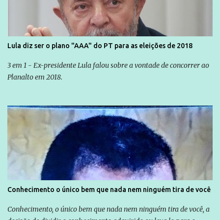
Lula diz ser o plano "AAA" do PT para as eleições de 2018
3 em 1 - Ex-presidente Lula falou sobre a vontade de concorrer ao
Planalto em 2018.
Conhecimento o único bem que nada nem ninguém tira de você
Conhecimento, o único bem que nada nem ninguém tira de você, a