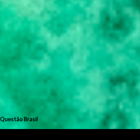
Questão Brasil