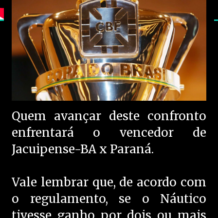
Quem avançar deste confronto
enfrentará o vencedor de
Jacuipense-BA x Paraná.
Vale lembrar que, de acordo com
o regulamento, se o Náutico
tivesse ganho por dois ou mais