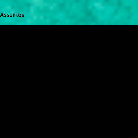
Assuntos