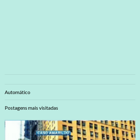
Automático
Postagens mais visitadas