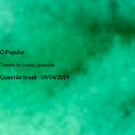
O Popular
Tweets by jornal_opopular
Questão Brasil - 09/04/2019