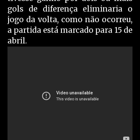
gols de diferença eliminaria o
jogo da volta, como não ocorreu,
a partida está marcado para 15 de
abril.