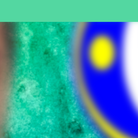
Pular para o conteúdo principal