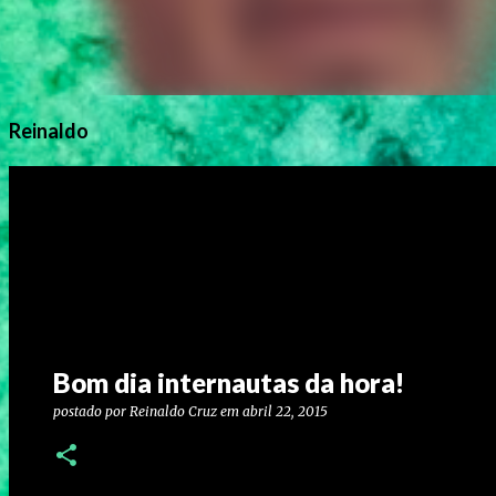
Reinaldo
Bom dia internautas da hora!
postado por
Reinaldo Cruz
em
abril 22, 2015