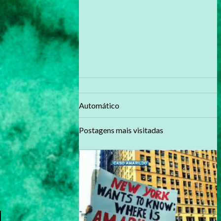
Automático
Postagens mais visitadas