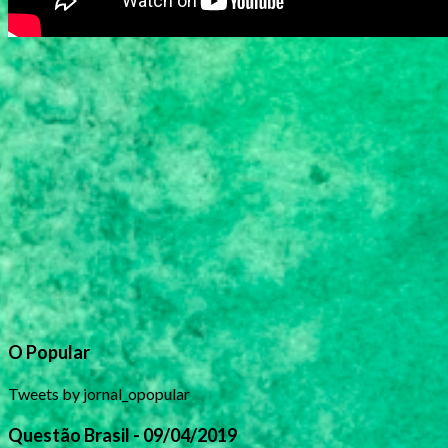
O Popular
Tweets by jornal_opopular
Questão Brasil - 09/04/2019