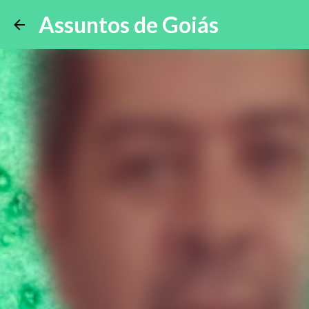
Assuntos de Goiás