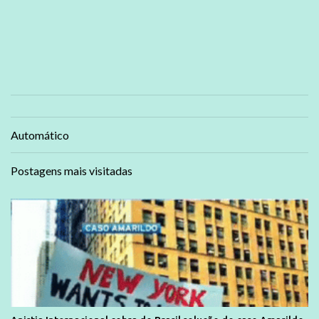
Automático
Postagens mais visitadas