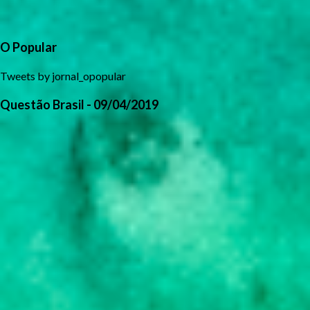
O Popular
Tweets by jornal_opopular
Questão Brasil - 09/04/2019