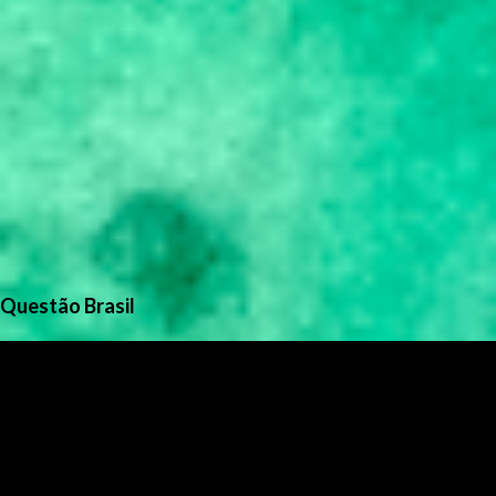
Questão Brasil