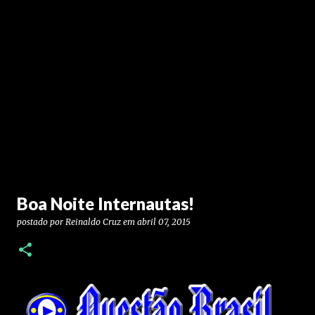
Boa Noite Internautas!
postado por
Reinaldo Cruz
em
abril 07, 2015