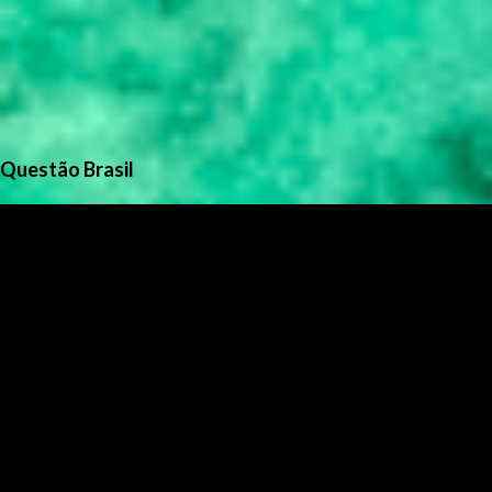
Questão Brasil