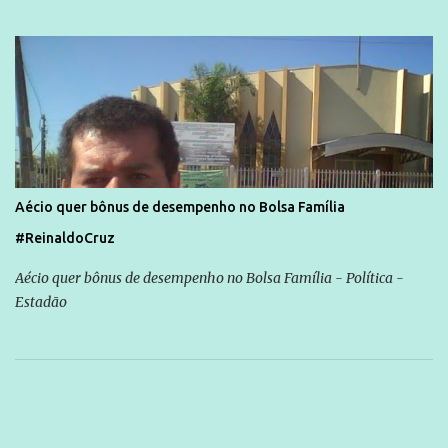
Aécio quer bônus de desempenho no Bolsa Família
#ReinaldoCruz
Aécio quer bônus de desempenho no Bolsa Família - Política -
Estadão