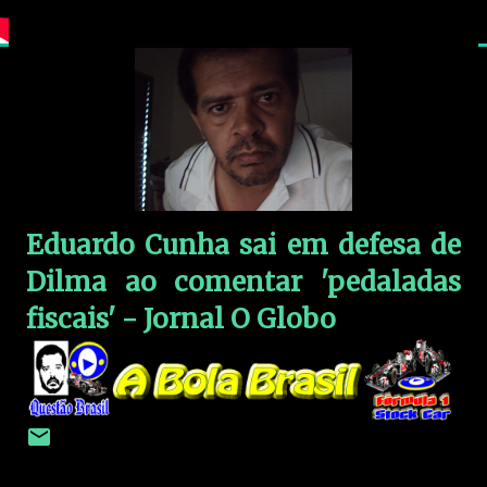
Eduardo Cunha sai em defesa de
Dilma ao comentar 'pedaladas
fiscais' - Jornal O Globo