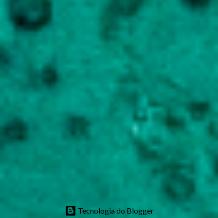
Tecnologia do Blogger