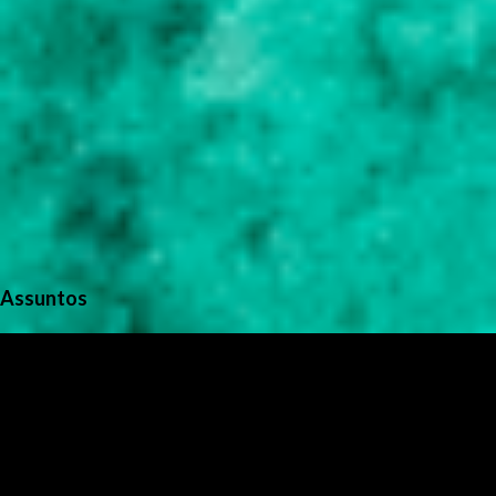
Assuntos