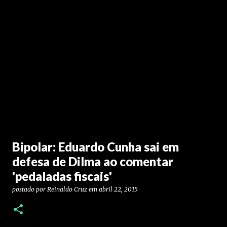
Bipolar: Eduardo Cunha sai em
defesa de Dilma ao comentar
'pedaladas fiscais'
postado por
Reinaldo Cruz
em
abril 22, 2015