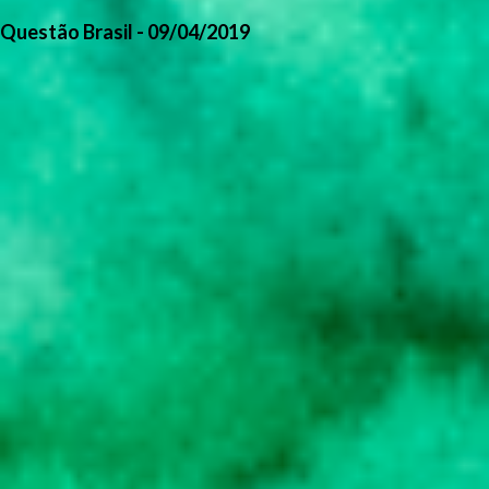
Questão Brasil - 09/04/2019