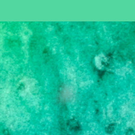
Pular para o conteúdo principal