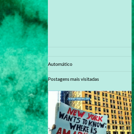
Automático
Postagens mais visitadas