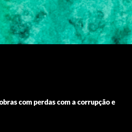
robras com perdas com a corrupção e