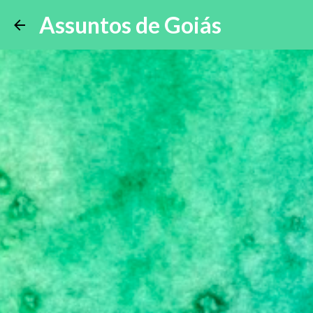
Assuntos de Goiás