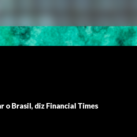
o Brasil, diz Financial Times