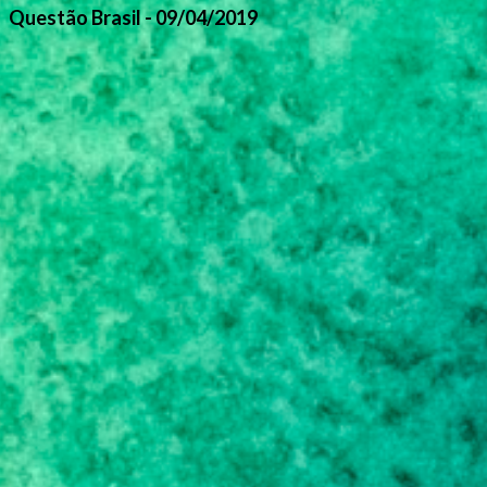
Questão Brasil - 09/04/2019