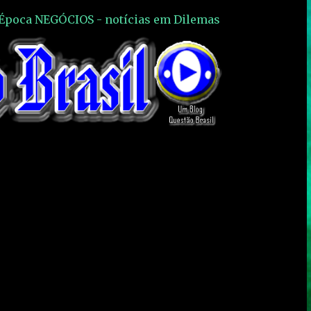
| Época NEGÓCIOS - notícias em Dilemas