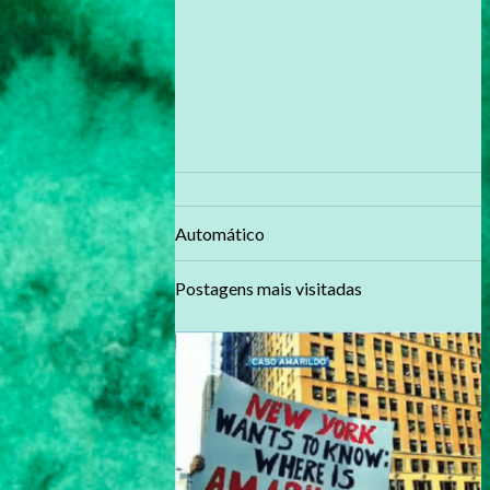
Automático
Postagens mais visitadas