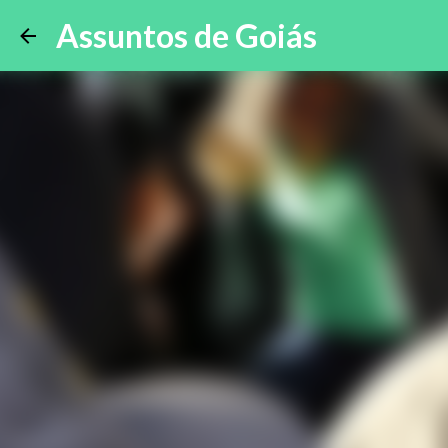
Assuntos de Goiás