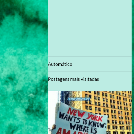
Automático
Postagens mais visitadas