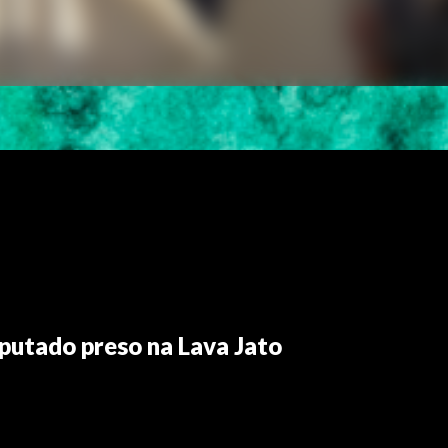
putado preso na Lava Jato