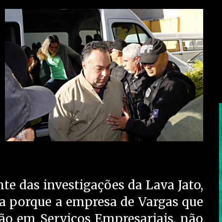
nte das investigações da Lava Jato,
na porque a empresa de Vargas que
ão em Serviços Empresariais, não