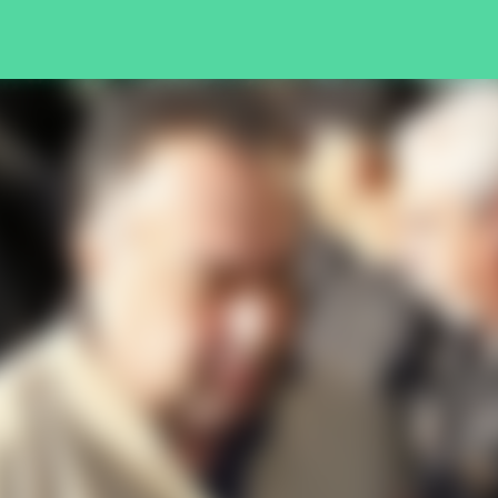
Pular para o conteúdo principal