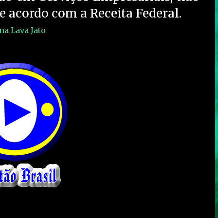
e acordo com a Receita Federal.
na Lava Jato