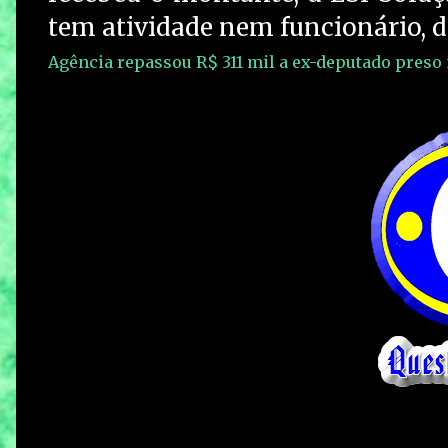
tem atividade nem funcionário, d
Agência repassou R$ 311 mil a ex-deputado preso 