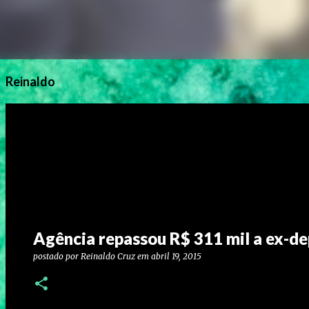
Reinaldo
Agência repassou R$ 311 mil a ex-de
postado por
Reinaldo Cruz
em
abril 19, 2015