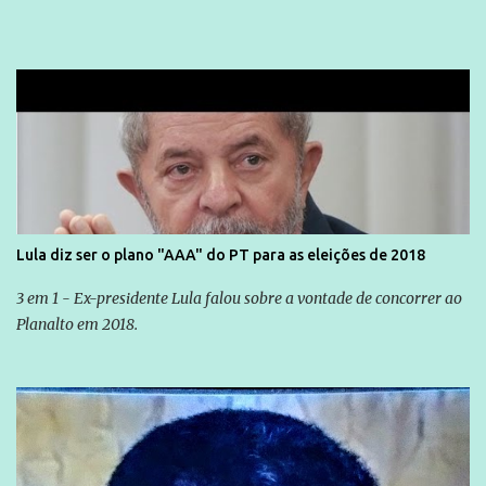
Lula diz ser o plano "AAA" do PT para as eleições de 2018
3 em 1 - Ex-presidente Lula falou sobre a vontade de concorrer ao
Planalto em 2018.