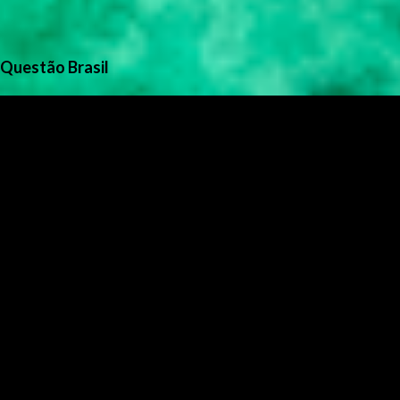
Questão Brasil