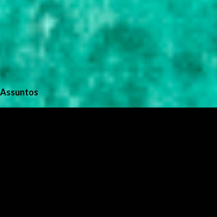
Assuntos