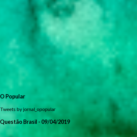
O Popular
Tweets by jornal_opopular
Questão Brasil - 09/04/2019