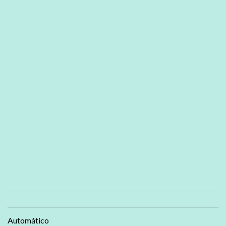
Automático