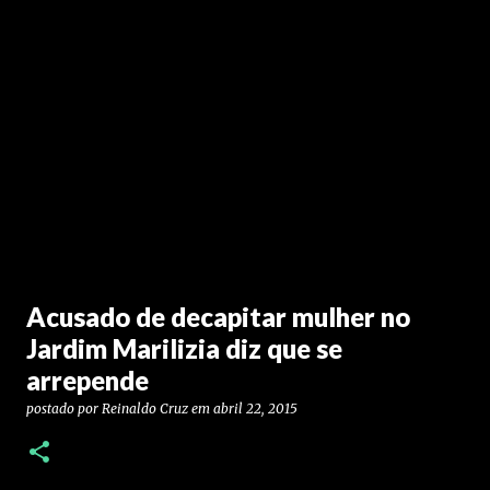
Acusado de decapitar mulher no
Jardim Marilizia diz que se
arrepende
postado por
Reinaldo Cruz
em
abril 22, 2015