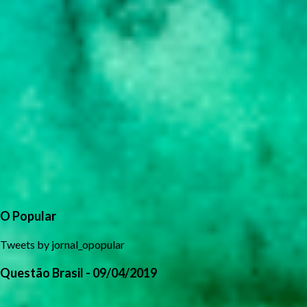
O Popular
Tweets by jornal_opopular
Questão Brasil - 09/04/2019