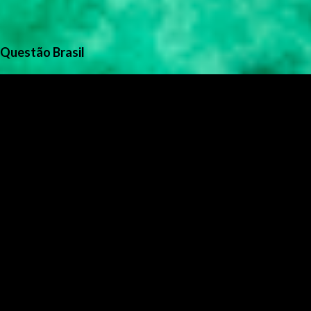
Questão Brasil