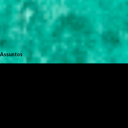
Assuntos