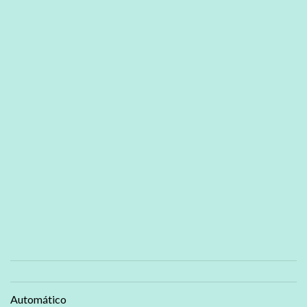
Automático