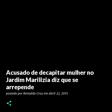
Acusado de decapitar mulher no
Jardim Marilizia diz que se
arrepende
postado por
Reinaldo Cruz
em
abril 22, 2015