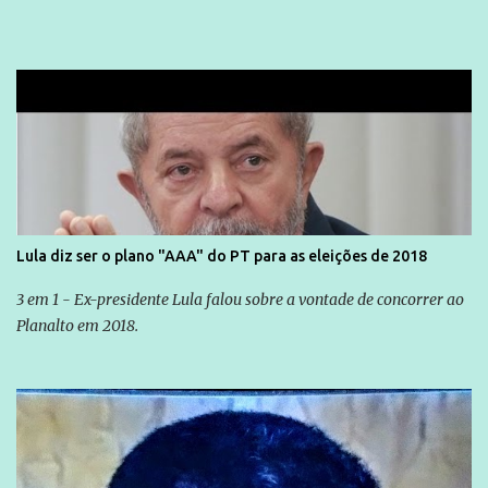
Lula diz ser o plano "AAA" do PT para as eleições de 2018
3 em 1 - Ex-presidente Lula falou sobre a vontade de concorrer ao
Planalto em 2018.