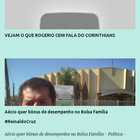
VEJAM O QUE ROGERIO CENI FALA DO CORINTHIANS
Aécio quer bônus de desempenho no Bolsa Família
#ReinaldoCruz
Aécio quer bônus de desempenho no Bolsa Família - Política -