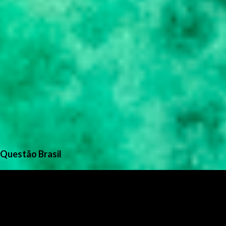
Questão Brasil