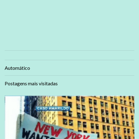
Automático
Postagens mais visitadas