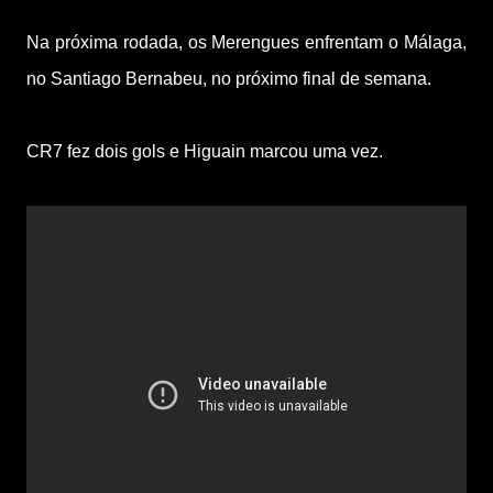
Na próxima rodada, os Merengues enfrentam o Málaga,
no Santiago Bernabeu, no próximo final de semana.
CR7 fez dois gols e Higuain marcou uma vez.