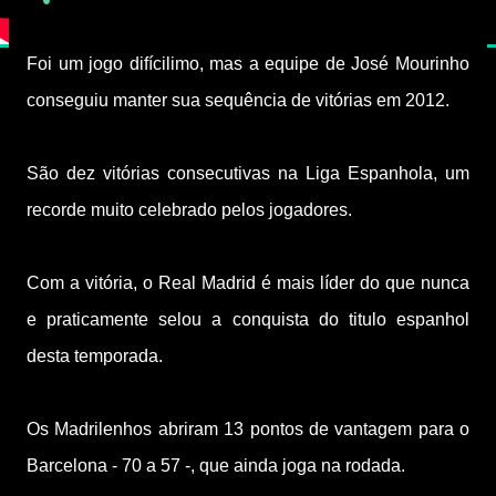
Foi um jogo difícilimo, mas a equipe de José Mourinho
conseguiu manter sua sequência de vitórias em 2012.
São dez vitórias consecutivas na Liga Espanhola, um
recorde muito celebrado pelos jogadores.
Com a vitória, o Real Madrid é mais líder do que nunca
e praticamente selou a conquista do titulo espanhol
desta temporada.
Os Madrilenhos abriram 13 pontos de vantagem para o
Barcelona - 70 a 57 -, que ainda joga na rodada.