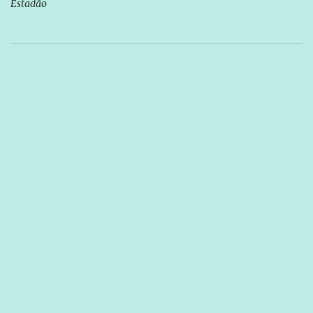
Estadão