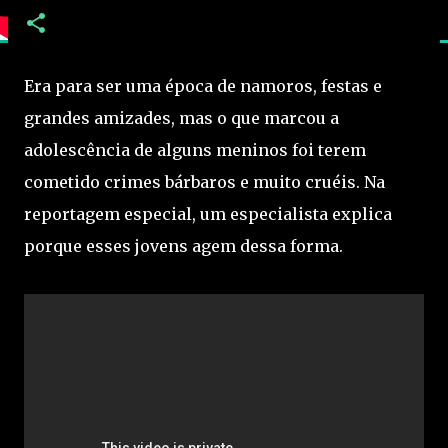
Era para ser uma época de namoros, festas e
grandes amizades, mas o que marcou a
adolescência de alguns meninos foi terem
cometido crimes bárbaros e muito cruéis. Na
reportagem especial, um especialista explica
porque esses jovens agem dessa forma.