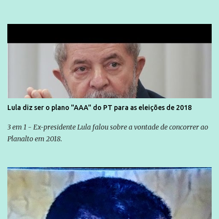
Lula diz ser o plano "AAA" do PT para as eleições de 2018
3 em 1 - Ex-presidente Lula falou sobre a vontade de concorrer ao
Planalto em 2018.