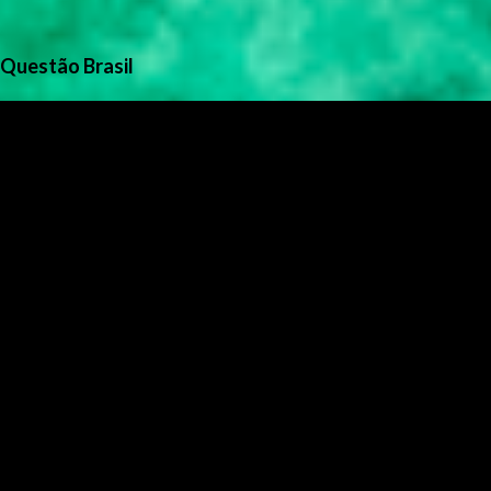
Questão Brasil