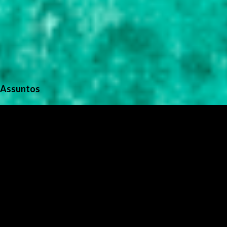
Assuntos