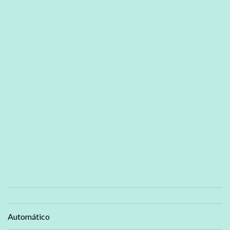
Automático