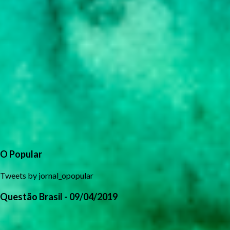
O Popular
Tweets by jornal_opopular
Questão Brasil - 09/04/2019