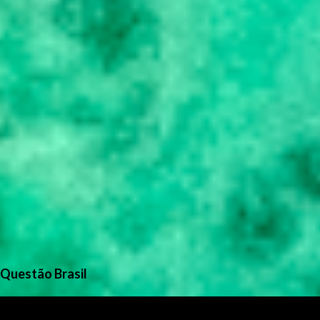
Questão Brasil