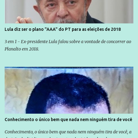
Lula diz ser o plano "AAA" do PT para as eleições de 2018
3 em 1 - Ex-presidente Lula falou sobre a vontade de concorrer ao
Planalto em 2018.
Conhecimento o único bem que nada nem ninguém tira de você
Conhecimento, o único bem que nada nem ninguém tira de você, a