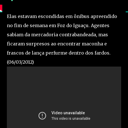
Elas estavam escondidas em ônibus apreendido
no fim de semana em Foz do Iguaçu. Agentes
sabiam da mercadoria contrabandeada, mas
ficaram surpresos ao encontrar maconha e
frascos de lança perfurme dentro dos fardos.
(06/03/2012)