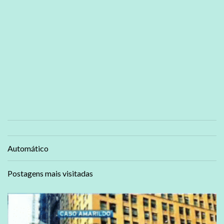
Automático
Postagens mais visitadas