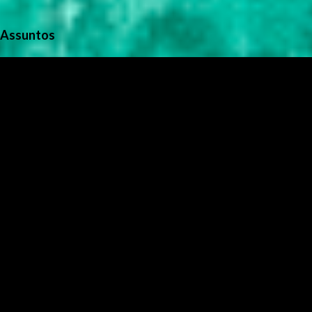
Assuntos