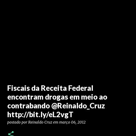
Fiscais da Receita Federal
encontram drogas em meio ao
contrabando @Reinaldo_Cruz
http://bit.ly/eL2vgT
postado por
Reinaldo Cruz
em
março 06, 2012