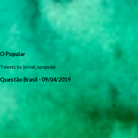
O Popular
Tweets by jornal_opopular
Questão Brasil - 09/04/2019