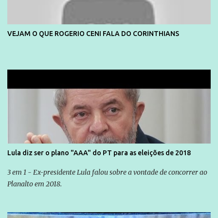
VEJAM O QUE ROGERIO CENI FALA DO CORINTHIANS
Lula diz ser o plano "AAA" do PT para as eleições de 2018
3 em 1 - Ex-presidente Lula falou sobre a vontade de concorrer ao
Planalto em 2018.