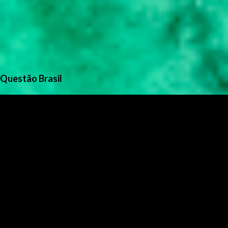
Questão Brasil