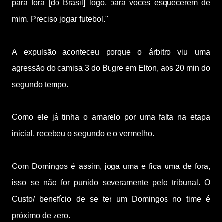
para fora [do Brasil] logo, para vocês esquecerem de
mim. Preciso jogar futebol."
A expulsão aconteceu porque o árbitro viu uma
agressão do camisa 3 do Bugre em Elton, aos 20 min do
segundo tempo.
Como ele já tinha o amarelo por uma falta na etapa
inicial, recebeu o segundo e o vermelho.
Com Domingos é assim, joga uma e fica uma de fora,
isso se não for punido severamente pelo tribunal. O
Custo/ benefício de se ter um Domingos no time é
próximo de zero.