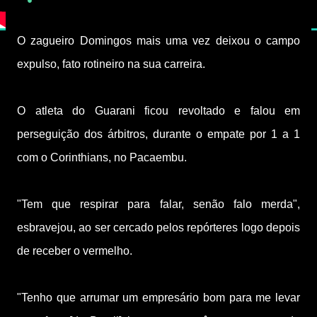
O zagueiro Domingos mais uma vez deixou o campo
expulso, fato rotineiro na sua carreira.
O atleta do Guarani ficou revoltado e falou em
perseguição dos árbitros, durante o empate por 1 a 1
com o Corinthians, no Pacaembu.
"Tem que respirar para falar, senão falo merda",
esbravejou, ao ser cercado pelos repórteres logo depois
de receber o vermelho.
"Tenho que arrumar um empresário bom para me levar