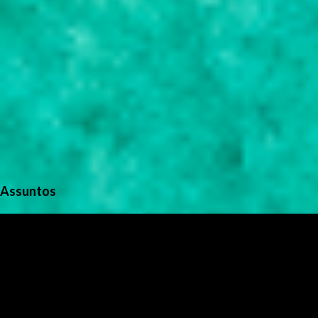
Assuntos