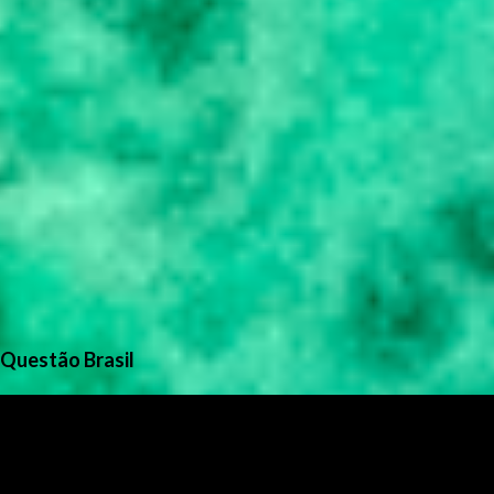
Questão Brasil