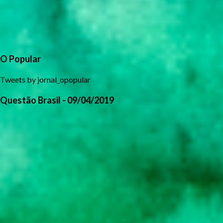
O Popular
Tweets by jornal_opopular
Questão Brasil - 09/04/2019