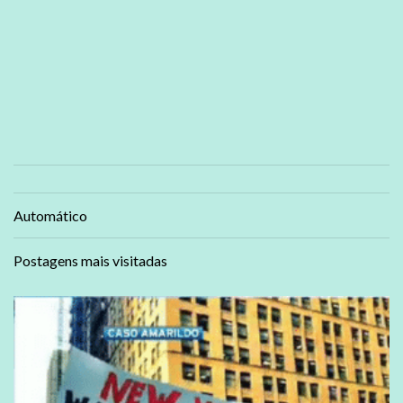
Automático
Postagens mais visitadas