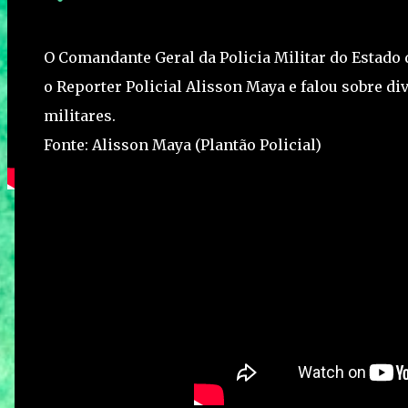
O Comandante Geral da Policia Militar do Estado 
o Reporter Policial Alisson Maya e falou sobre d
militares.
Fonte: Alisson Maya (Plantão Policial)