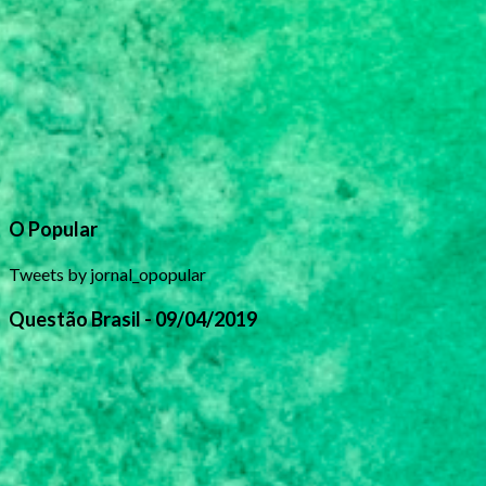
O Popular
Tweets by jornal_opopular
Questão Brasil - 09/04/2019