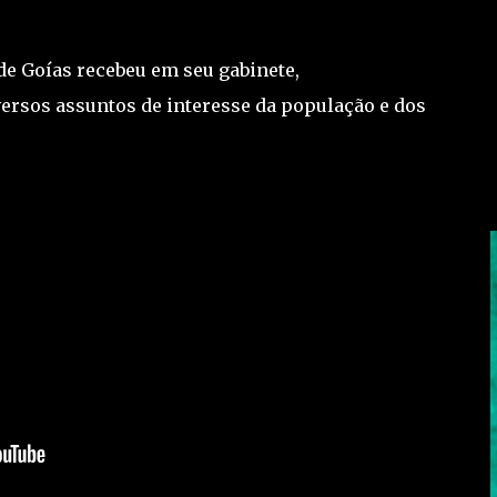
de Goías recebeu em seu gabinete,
iversos assuntos de interesse da população e dos