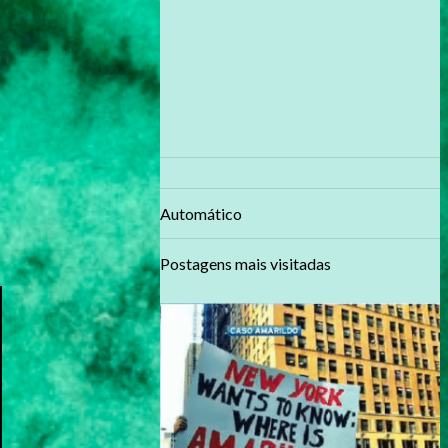
Automático
Postagens mais visitadas