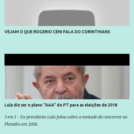
VEJAM O QUE ROGERIO CENI FALA DO CORINTHIANS
Lula diz ser o plano "AAA" do PT para as eleições de 2018
3 em 1 - Ex-presidente Lula falou sobre a vontade de concorrer ao
Planalto em 2018.