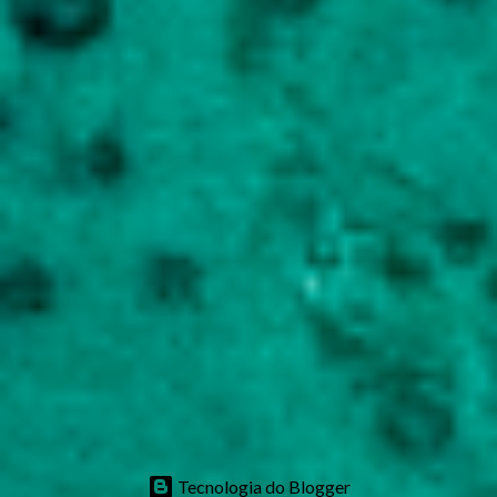
Tecnologia do Blogger