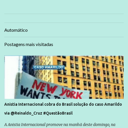
Automático
Postagens mais visitadas
Anistia Internacional cobra do Brasil solução do caso Amarildo
via @Reinaldo_Cruz #QuestãoBrasil
A Anistia Internacional promove na manhã deste domingo, na