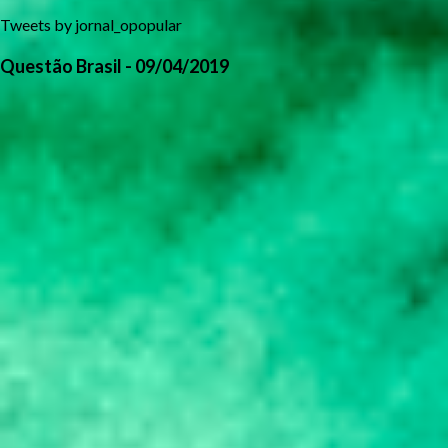
Tweets by jornal_opopular
Questão Brasil - 09/04/2019