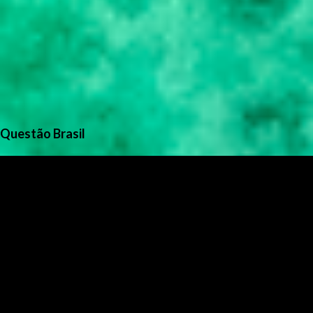
Questão Brasil