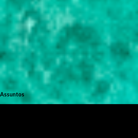
Assuntos