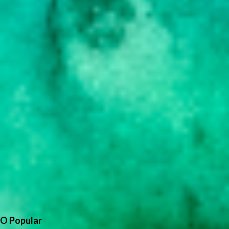
O Popular