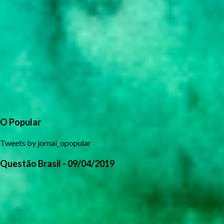
O Popular
Tweets by jornal_opopular
Questão Brasil - 09/04/2019