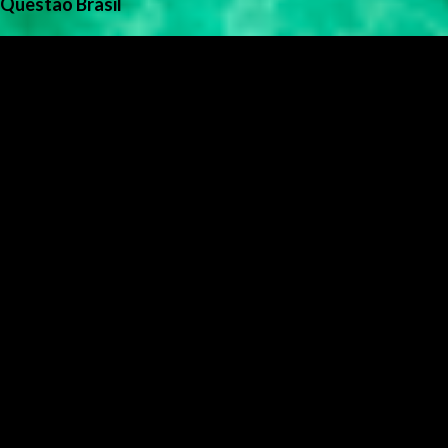
Questão Brasil