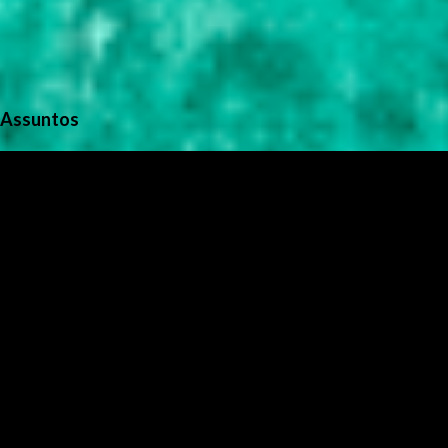
Assuntos