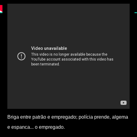
Briga entre patrão e empregado; polícia prende, algema
.
e espanca... o empregado