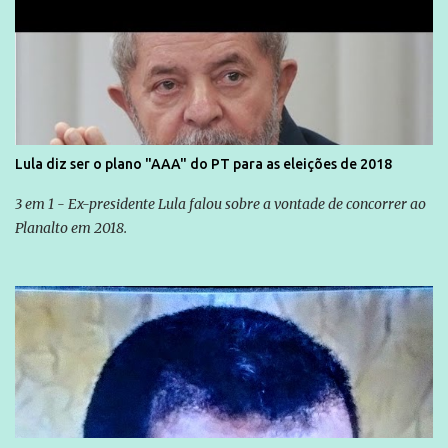
Lula diz ser o plano "AAA" do PT para as eleições de 2018
3 em 1 - Ex-presidente Lula falou sobre a vontade de concorrer ao
Planalto em 2018.