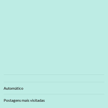
Automático
Postagens mais visitadas