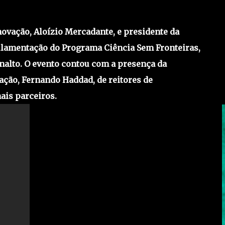
novação, Aloízio Mercadante, e presidente da
ulamentação do Programa Ciência Sem Fronteiras,
analto. O evento contou com a presença da
ação, Fernando Haddad, de reitores de
ais parceiros.