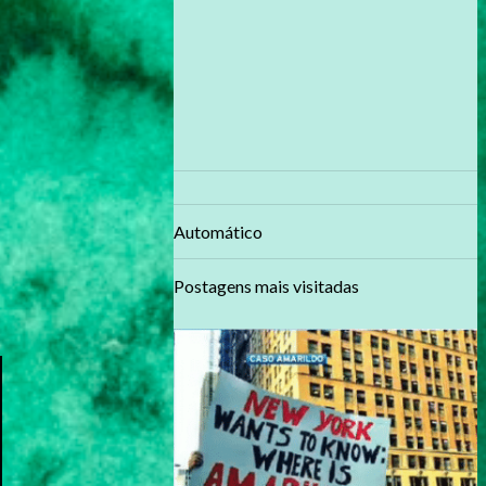
Automático
Postagens mais visitadas