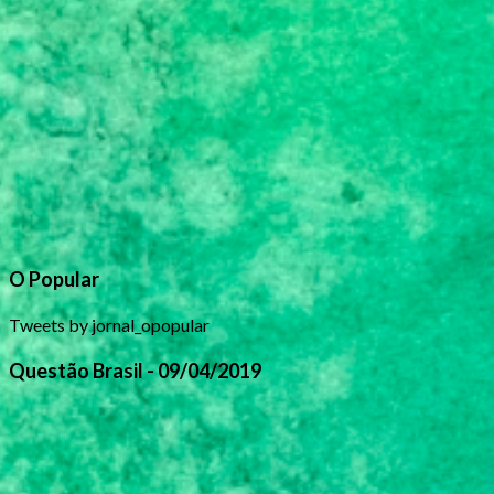
O Popular
Tweets by jornal_opopular
Questão Brasil - 09/04/2019