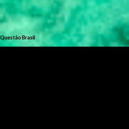
Questão Brasil