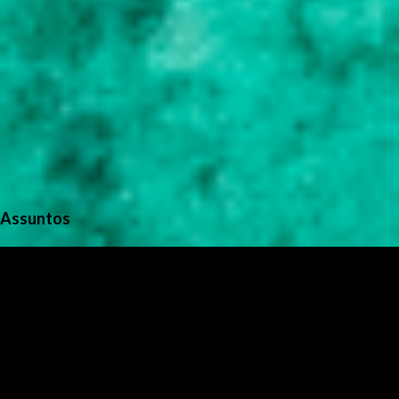
Assuntos