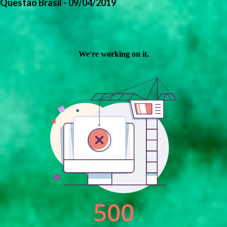
Questão Brasil - 09/04/2019