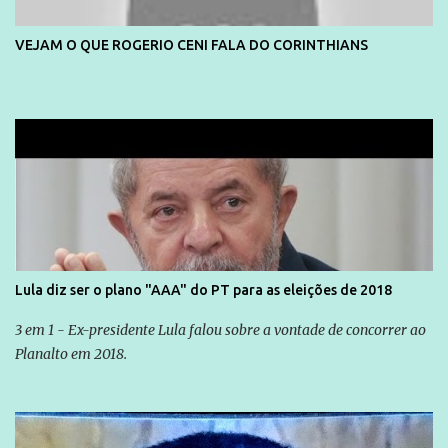
VEJAM O QUE ROGERIO CENI FALA DO CORINTHIANS
Lula diz ser o plano "AAA" do PT para as eleições de 2018
3 em 1 - Ex-presidente Lula falou sobre a vontade de concorrer ao
Planalto em 2018.